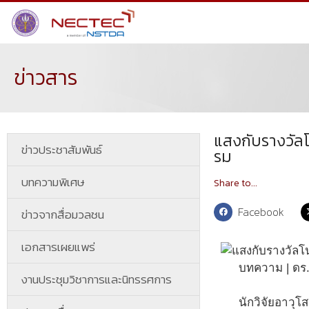
ข่าวสาร
แสงกับรางวัลโน
ข่าวประชาสัมพันธ์
รม
บทความพิเศษ
Share to...
Facebook
ข่าวจากสื่อมวลชน
เอกสารเผยแพร่
บทความ | ดร.
งานประชุมวิชาการและนิทรรศการ
นักวิจัยอาวุโ