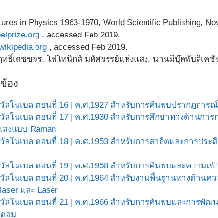
tures in Physics 1963-1970, World Scientific Publishing, N
belprize.org
, accessed Feb 2019.
.wikipedia.org
, accessed Feb 2019.
ฤทธิ์เดชขจร, โฟโทนิกส์ มหัศจรรย์แห่งแสง, นานมีบุ๊คพับลิเคชั
วข้อง
วัลโนเบล ตอนที่ 16 | ค.ศ.1927 สำหรับการค้นพบปรากฏการณ
วัลโนเบล ตอนที่ 17 | ค.ศ.1930 สำหรับการศึกษาทางด้านก
งแสงแบบ Raman
วัลโนเบล ตอนที่ 18 | ค.ศ.1953 สำหรับการสาธิตและการประ
วัลโนเบล ตอนที่ 19 | ค.ศ.1958 สำหรับการค้นพบและความเ
วัลโนเบล ตอนที่ 20 | ค.ศ.1964 สำหรับงานพื้นฐานทางด้านควอน
aser และ Laser
วัลโนเบล ตอนที่ 21 | ค.ศ.1966 สำหรับการค้นพบและการพัฒน
ะตอม