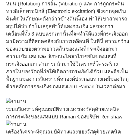
หมุน (Rotation) การสั่น (Vibration) และ การถูกกระตุ้น
ทางอิเล็กทรอนิกส์ (Electronic excitation) ซึ่งจากจุดเริ่ม
ต้นคิดในลักษณะดังกล่าวข้างต้นนี้เอง ทำให้เขาสามารถ
สรุปได้ว่า ถ้าโมเลกุลทำให้แสงกระเจิง ผลของการ
เคลื่อนที่ทั้ง 3 แบบแรกเท่านั้นที่จะทำให้แสงที่กระเจิงออก
มามีความถี่ที่สอดคล้องกับการเคลื่อนที่ ในที่นี้ ความกว้าง
ของแถบของความยาวคลื่นของแสงที่กระเจิงออกมา
ความเข้มแสง และ ลักษณะโพลาไรเซชันของแสงที่
กระเจิงออกมา สามารถนำมาใช้วิเคราะห์โครงสร้าง
ภายในของวัตถุที่ก่อให้เกิดการกระเจิงได้ด้วย และถือเป็น
พื้นฐานของการวิเคราะห์หาองค์ประกอบทางเคมีของวัตถุ
ด้วยหลักการกระเจิงของแสงแบบ Raman ในเวลาต่อมา
ระบบวิเคราะห์คุณสมบัติทางแสงของวัสดุด้วยเทคนิค
การกระเจิงของแสงแบบ Raman ของบริษัท Renishaw
เครื่องวิเคราะห์คุณสมบัติทางแสงของวัสดุด้วยเทคนิค