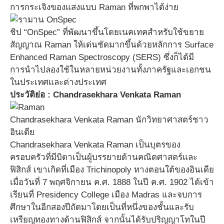
การกระเจิงของแสงแบบ Raman ที่พกพาได้ง่าย
ชิป “OnSpec” ที่พัฒนาขึ้นโดยเนคเทคสำหรับใช้ขยาย
สัญญาณ Raman ให้เด่นชัดมากขึ้นด้วยหลักการ Surface
Enhanced Raman Spectroscopy (SERS) ซึ่งก็ได้มี
การนำไปลองใช้ในหลายหน่วยงานทั้งภาครัฐและเอกชน
ในประเทศและต่างประเทศ
ประวัติย่อ : Chandrasekhara Venkata Raman
Chandrasekhara Venkata Raman นักวิทยาศาสตร์ชาว
อินเดีย
Chandrasekhara Venkata Raman เป็นบุตรของ
ครอบครัวที่มีบิดาเป็นผู้บรรยายด้านคณิตศาสตร์และ
ฟิสิกส์ เขาเกิดที่เมือง Trichinopoly ทางตอนใต้ของอินเดีย
เมื่อวันที่ 7 พฤศจิกายน ค.ศ. 1888 ในปี ค.ศ. 1902 ได้เข้า
เรียนที่ Presidency College เมือง Madras และจบการ
ศึกษาในอีกสองปีถัดมาโดยเป็นที่หนึ่งของชั้นและรับ
เหรียญทองทางด้านฟิสิกส์ จากนั้นได้รับปริญญาโทในปี