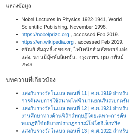
แหล่งข้อมูล
Nobel Lectures in Physics 1922-1941, World
Scientific Publishing, November 1998.
https://nobelprize.org
, accessed Feb 2019.
https://en.wikipedia.org
, accessed Feb 2019.
ศรัณย์ สัมฤทธิ์เดชขจร, โฟโทนิกส์ มหัศจรรย์แห่ง
แสง, นานมีบุ๊คพับลิเคชัน, กรุงเทพฯ, กุมภาพันธ์
2549.
บทความที่เกี่ยวข้อง
แสงกับรางวัลโนเบล ตอนที่ 11 | ค.ศ.1919 สำหรับ
การค้นพบการใช้สนามไฟฟ้ามาแยกเส้นสเปกตรัม
แสงกับรางวัลโนเบล ตอนที่ 12 | ค.ศ.1921 สำหรับ
งานศึกษาทางด้านฟิสิกส์ทฤษฎีโดยเฉพาะการค้น
พบกฏที่ใช้อธิบายปรากฏการณ์โฟโตอิเล็กทริค
แสงกับรางวัลโนเบล ตอนที่ 13 | ค.ศ.1922 สำหรับ