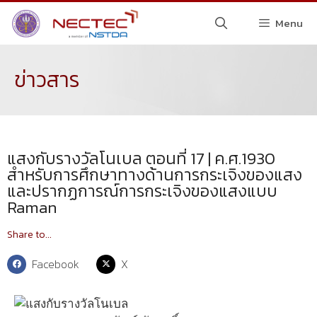
Menu
ข่าวสาร
แสงกับรางวัลโนเบล ตอนที่ 17 | ค.ศ.1930
สำหรับการศึกษาทางด้านการกระเจิงของแสง
และปรากฏการณ์การกระเจิงของแสงแบบ
Raman
Share to...
Facebook
X