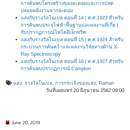
การค้นพบโครงสร้างของอะตอมและการปลด
ปล่อยพลังงานจากอะตอม
แสงกับรางวัลโนเบล ตอนที่ 14 | ค.ศ.1923 สำหรับ
การค้นพบประจุไฟฟ้าพื้นฐานและผลงานที่เกี่ยว
กับปรากฏการณ์โฟโตอิเล็กทริค
แสงกับรางวัลโนเบล ตอนที่ 15 | ค.ศ.1924 สำหรับ
กระบวนการค้นคว้าและผลงานวิจัยทางด้าน X-
Ray Spectroscopy
แสงกับรางวัลโนเบล ตอนที่ 16 | ค.ศ.1927 สำหรับ
การค้นพบปรากฏการณ์ Compton
แสง,
รางวัลโนเบล,
การกระเจิงของแสง,
Raman
วันที่เผยแพร่ 20 มิถุนายน 2562 09:00
June 20, 2019