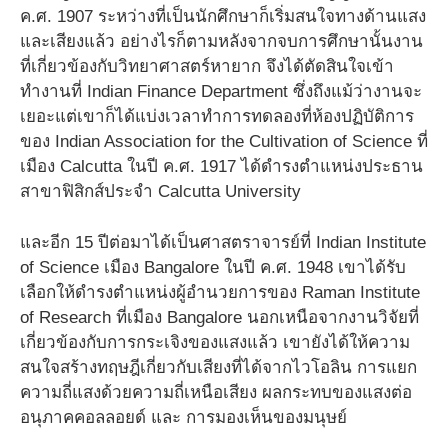
ค.ศ. 1907 ระหว่างที่เป็นนักศึกษาก็เริ่มสนใจทางด้านแสง
และเสียงแล้ว อย่างไรก็ตามหลังจากจบการศึกษานั้นงาน
ที่เกี่ยวข้องกับวิทยาศาสตร์หายาก จึงได้ตัดสินใจเข้า
ทำงานที่ Indian Finance Department ซึ่งถึงแม้ว่างานจะ
เยอะแต่เขาก็ได้แบ่งเวลาทำการทดลองที่ห้องปฏิบัติการ
ของ Indian Association for the Cultivation of Science ที่
เมือง Calcutta ในปี ค.ศ. 1917 ได้ดำรงตำแหน่งประธาน
สาขาฟิสิกส์ประจำ Calcutta University
และอีก 15 ปีต่อมาได้เป็นศาสตราจารย์ที่ Indian Institute
of Science เมือง Bangalore ในปี ค.ศ. 1948 เขาได้รับ
เลือกให้ดำรงตำแหน่งผู้อำนวยการของ Raman Institute
of Research ที่เมือง Bangalore นอกเหนือจากงานวิจัยที่
เกี่ยวข้องกับการกระเจิงของแสงแล้ว เขายังได้ให้ความ
สนใจสร้างทฤษฎีเกี่ยวกับเสียงที่ได้จากไวโอลิน การแยก
ความถี่แสงด้วยความถี่เหนือเสียง ผลกระทบของแสงต่อ
อนุภาคคอลลอยด์ และ การมองเห็นของมนุษย์