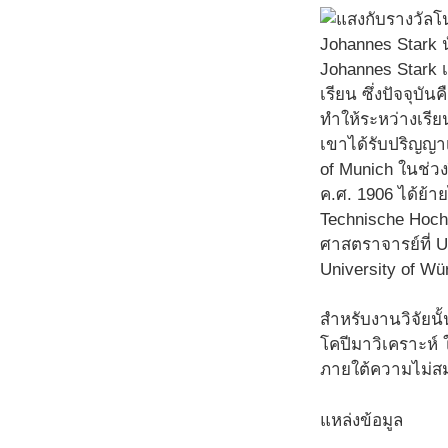
Johannes Stark น
Johannes Stark เก
เรียน ซึ่งปัจจุบ
ทำให้ระหว่างเรีย
เขาได้รับปริญญาเ
of Munich ในช่วงป
ค.ศ. 1906 ได้ย้า
Technische Hoch
ศาสตราจารย์ที่ U
University of Wü
สำหรับงานวิจัยน
โคปีมาวิเคราะห์ 
ภายใต้ความไม่สม
แหล่งข้อมูล