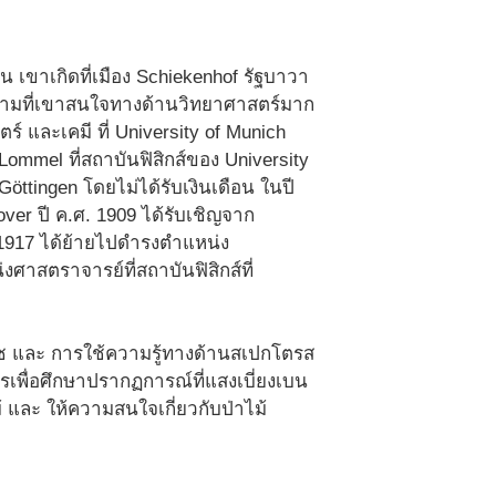
ิน เขาเกิดที่เมือง Schiekenhof รัฐบาวา
ากความที่เขาสนใจทางด้านวิทยาศาสตร์มาก
์ และเคมี ที่ University of Munich
Lommel ที่สถาบันฟิสิกส์ของ University
Göttingen โดยไม่ได้รับเงินเดือน ในปี
ver ปี ค.ศ. 1909 ได้รับเชิญจาก
 1917 ได้ย้ายไปดำรงตำแหน่ง
งศาสตราจารย์ที่สถาบันฟิสิกส์ที่
าซ และ การใช้ความรู้ทางด้านสเปกโตรส
ารเพื่อศึกษาปรากฏการณ์ที่แสงเบี่ยงเบน
ละ ให้ความสนใจเกี่ยวกับป่าไม้