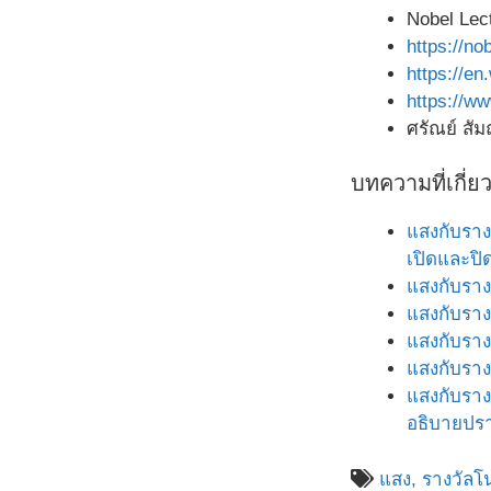
Nobel Lec
https://no
https://en
https://ww
ศรัณย์ สัม
บทความที่เกี่ย
แสงกับราง
เปิดและปิ
แสงกับราง
แสงกับราง
แสงกับราง
แสงกับราง
แสงกับราง
อธิบายปรา
แสง,
รางวัลโ