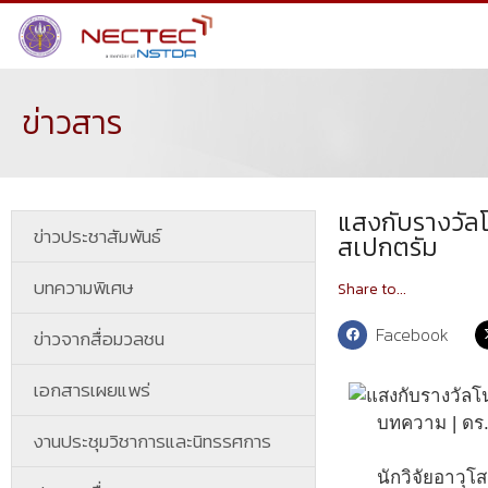
ข่าวสาร
แสงกับรางวัลโ
ข่าวประชาสัมพันธ์
สเปกตรัม
บทความพิเศษ
Share to...
Facebook
ข่าวจากสื่อมวลชน
เอกสารเผยแพร่
บทความ | ดร.
งานประชุมวิชาการและนิทรรศการ
นักวิจัยอาวุโ