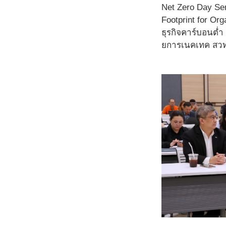
Net Zero Day Ser
Footprint for Or
ธุรกิจคาร์บอนต่
ยการเนคเทค สวทช