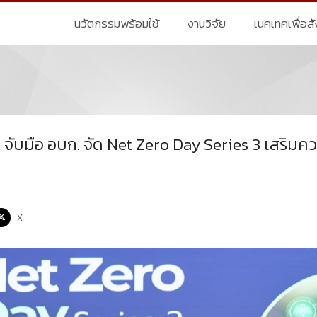
นวัตกรรมพร้อมใช้
งานวิจัย
เนคเทคเพื่อส
จับมือ อบก. จัด Net Zero Day Series 3 เสริมคว
X