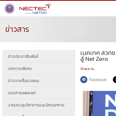
ข่าวสาร
เนคเทค สวทช. 
ข่าวประชาสัมพันธ์
สู่ Net Zero
บทความพิเศษ
Share to...
Facebook
ข่าวจากสื่อมวลชน
เอกสารเผยแพร่
งานประชุมวิชาการและนิทรรศการ