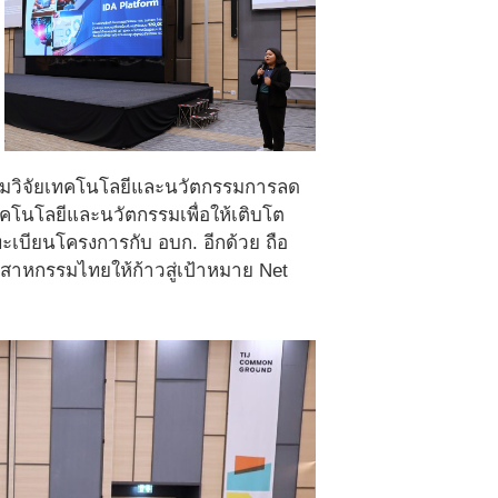
กทีมวิจัยเทคโนโลยีและนวัตกรรมการลด
โนโลยีและนวัตกรรมเพื่อให้เติบโต
ะเบียนโครงการกับ อบก. อีกด้วย ถือ
สาหกรรมไทยให้ก้าวสู่เป้าหมาย Net