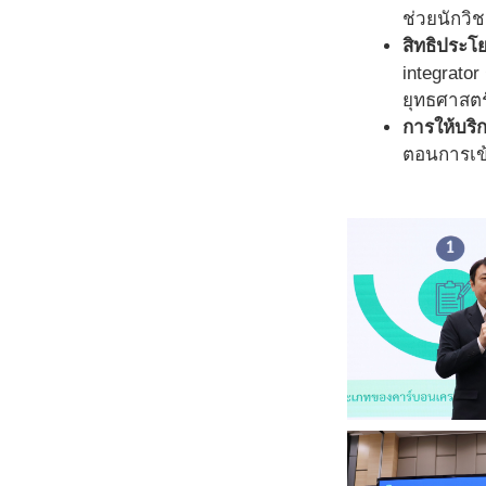
ช่วยนักวิ
สิทธิประ
integrator
ยุทธศาสต
การให้บริ
ตอนการเข้