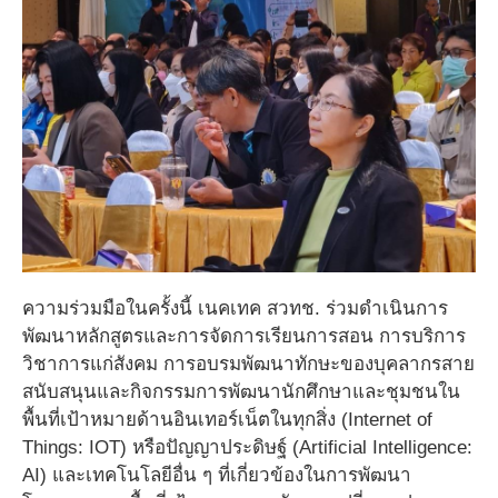
ความร่วมมือในครั้งนี้ เนคเทค สวทช. ร่วมดำเนินการ
พัฒนาหลักสูตรและการจัดการเรียนการสอน การบริการ
วิชาการแก่สังคม การอบรมพัฒนาทักษะของบุคลากรสาย
สนับสนุนและกิจกรรมการพัฒนานักศึกษาและชุมชนใน
พื้นที่เป้าหมายด้านอินเทอร์เน็ตในทุกสิ่ง (Internet of
Things: IOT) หรือปัญญาประดิษฐ์ (Artificial Intelligence:
AI) และเทคโนโลยีอื่น ๆ ที่เกี่ยวข้องในการพัฒนา