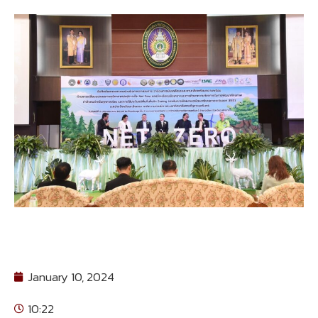
January 10, 2024
10:22