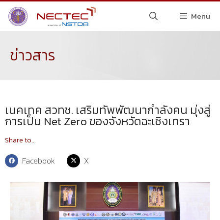
Menu
ข่าวสาร
เนคเทค สวทช. เสริมทัพพัฒนากำลังคน มุ่งสู่
การเป็น Net Zero ของจังหวัดฉะเชิงเทรา
Share to...
Facebook
X