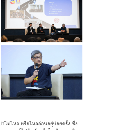
ไม่ไหล หรือไหลอ่อนอยู่บ่อยครั้ง ซึ่ง