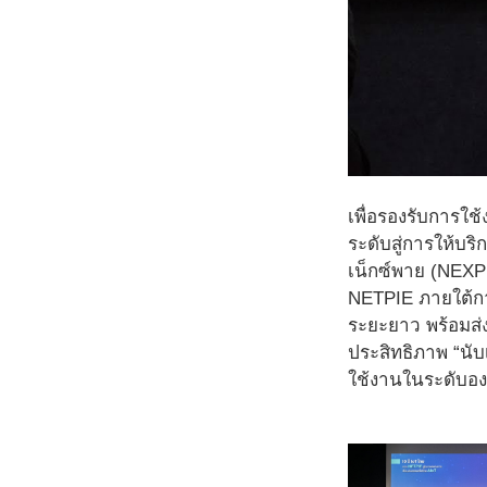
เพื่อรองรับการใ
ระดับสู่การให้บร
เน็กซ์พาย (NEXPI
NETPIE ภายใต้การ
ระยะยาว พร้อมส่
ประสิทธิภาพ “นับ
ใช้งานในระดับอง