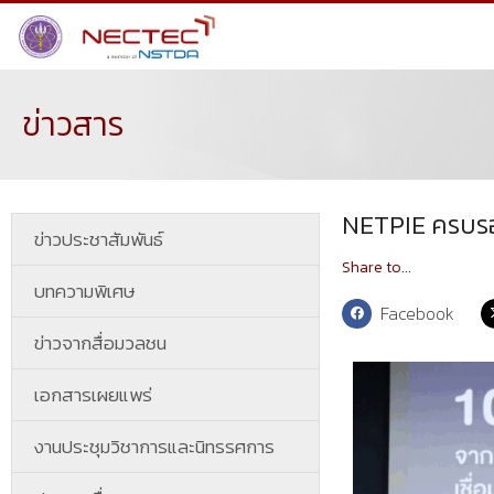
ข่าวสาร
NETPIE ครบรอบ
ข่าวประชาสัมพันธ์
Share to...
บทความพิเศษ
Facebook
ข่าวจากสื่อมวลชน
เอกสารเผยแพร่
งานประชุมวิชาการและนิทรรศการ