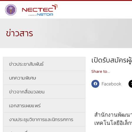
ข่าวสาร
เปิดรับสมัคร
ข่าวประชาสัมพันธ์
Share to...
บทความพิเศษ
Facebook
ข่าวจากสื่อมวลชน
เอกสารเผยแพร่
สำนักงานพัฒนาว
งานประชุมวิชาการและนิทรรศการ
เทคโนโลยีอิเล็