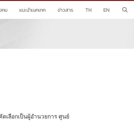
ังคม
แนะนำเนคเทค
ข่าวสาร
TH
EN
ดเลือกเป็นผู้อำนวยการ ศูนย์