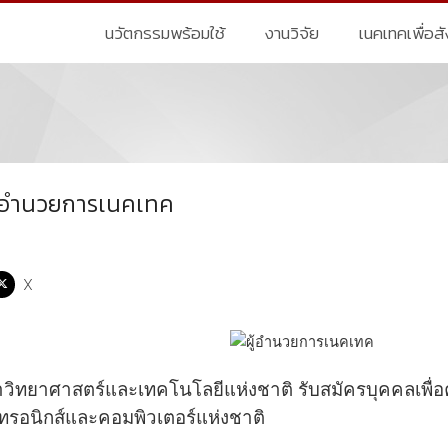
นวัตกรรมพร้อมใช้
งานวิจัย
เนคเทคเพื่อส
ผู้อำนวยการเนคเทค
X
ิทยาศาสตร์และเทคโนโลยีแห่งชาติ รับสมัครบุคคลเพื่อคั
กทรอนิกส์และคอมพิวเตอร์แห่งชาติ