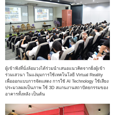
ผู้เข้าฟังที่นั่งล้อมวงได้ร่วมนำเสนอแนวคิดจากฝั่งผู้เข้า
ร่วมเสวนา ในแง่มุมการใช้เทคโนโลยี Virtual Reality
เพื่อออกแบบการจัดแสดง การใช้ AI Technology ใช้เสียง
ประมวลผลเป็นภาพ ใช้ 3D สแกนงานสถาปัตยกรรมของ
อาคารทั้งหลัง เป็นต้น