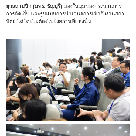
ยุวสถาปนิก (มทร. ธัญบุรี)
มองในมุมของกระบวนการ
การจัดเก็บ และรูปแบบการนำเสนอการเข้าถึงงานสถา
ปัตย์ ได้โดยไม่ต้องไปยังสถานที่แห่งนั้น