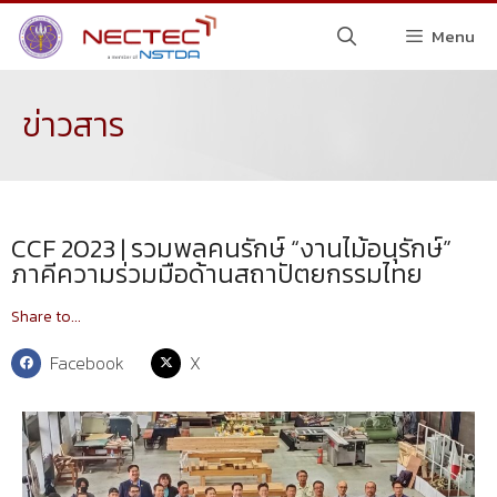
Menu
ข่าวสาร
CCF 2023 | รวมพลคนรักษ์ “งานไม้อนุรักษ์”
ภาคีความร่วมมือด้านสถาปัตยกรรมไทย
Share to...
Facebook
X