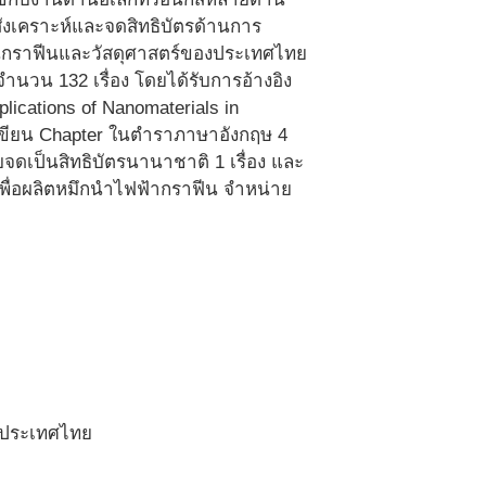
สังเคราะห์และจดสิทธิบัตรด้านการ
้านกราฟีนและวัสดุศาสตร์ของประเทศไทย
ำนวน 132 เรื่อง โดยได้รับการอ้างอิง
plications of Nanomaterials in
ละเขียน Chapter ในตำราภาษาอังกฤษ 4
รับจดเป็นสิทธิบัตรนานาชาติ 1 เรื่อง และ
เพื่อผลิตหมึกนำไฟฟ้ากราฟีน จำหน่าย
ร์ประเทศไทย