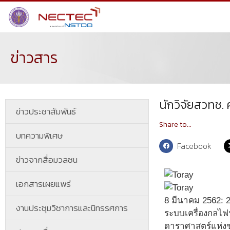
ข่าวสาร
นักวิจัยสวทช. 
ข่าวประชาสัมพันธ์
Share to...
บทความพิเศษ
Facebook
ข่าวจากสื่อมวลชน
เอกสารเผยแพร่
8 มีนาคม 2562: 
งานประชุมวิชาการและนิทรรศการ
ระบบเครื่องกลไฟ
ดาราศาสตร์แห่งช