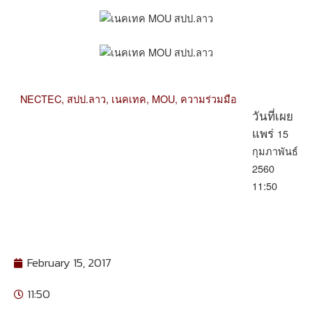
NECTEC,
สปป.ลาว,
เนคเทค,
MOU,
ความร่วมมือ
วันที่เผย
15
แพร่
กุมภาพันธ์
2560
11:50
February 15, 2017
11:50