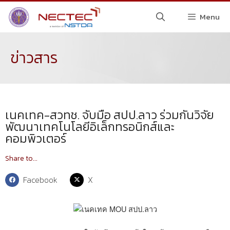
Menu
ข่าวสาร
เนคเทค-สวทช. จับมือ สปป.ลาว ร่วมกันวิจัย
พัฒนาเทคโนโลยีอิเล็กทรอนิกส์และ
คอมพิวเตอร์
Share to...
Facebook
X