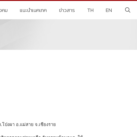
ังคม
แนะนำเนคเทค
ข่าวสาร
TH
EN
.โป่งผา อ.แม่สาย จ.เชียงราย