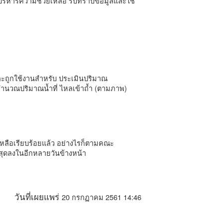
์บริหารความช่วยเหลือ รับทราบข้อมูลและใช้
และถูกใช้งานสำหรับ ประเมินปริมาณ
ช้คำนวณปริมาณน้ำที่ ไหลเข้าถ้ำ (ตามภาพ)
เหลือเรียบร้อยแล้ว อย่างไรก็ตามคณะ
สุดลงในอีกหลายวันข้างหน้า
20 กรกฏาคม 2561 14:46
วันที่เผยแพร่