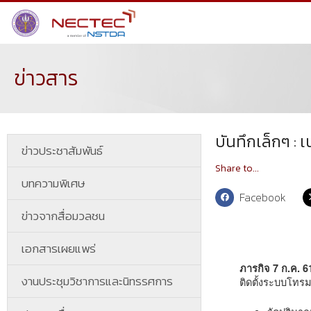
ข่าวสาร
บันทึกเล็กๆ :
ข่าวประชาสัมพันธ์
Share to...
บทความพิเศษ
Facebook
ข่าวจากสื่อมวลชน
เอกสารเผยแพร่
ภารกิจ 7 ก.ค. 6
งานประชุมวิชาการและนิทรรศการ
ติดตั้งระบบโทรม