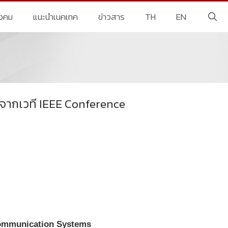
ังคม
แนะนำเนคเทค
ข่าวสาร
TH
EN
 จากเวที IEEE Conference
Communication Systems