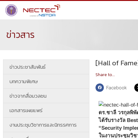
ข่าวสาร
[Hall of Fame
ข่าวประชาสัมพันธ์
Share to...
บทความพิเศษ
Facebook
ข่าวจากสื่อมวลชน
เอกสารเผยแพร่
ดร.ชาลี วรกุลพิพ
ได้รับรางวัล Be
งานประชุมวิชาการและนิทรรศการ
“Security Imple
ในงานประชุมวิช