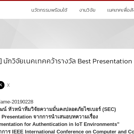
นวัตกรรมพร้อมใช้
งานวิจัย
เนคเทคเพื่อส
] นักวิจัยเนคเทคคว้ารางวัล Best Presentation
X
ัฒน์ หัวหน้าทีมวิจัยความมั่นคงปลอดภัยไซเบอร์ (SEC)
st Presentation จากการนำเสนอบทความเรื่อง
mentation for Authentication in IoT Environments”
าการ IEEE International Conference on Computer and 