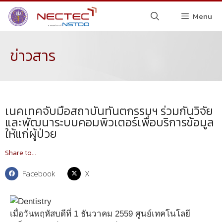
Menu
ข่าวสาร
เนคเทคจับมือสถาบันทันตกรรมฯ ร่วมกันวิจัย
และพัฒนาระบบคอมพิวเตอร์เพื่อบริการข้อมูล
ให้แก่ผู้ป่วย
Share to...
Facebook
X
เมื่อวันพฤหัสบดีที่ 1 ธันวาคม 2559 ศูนย์เทคโนโลยี