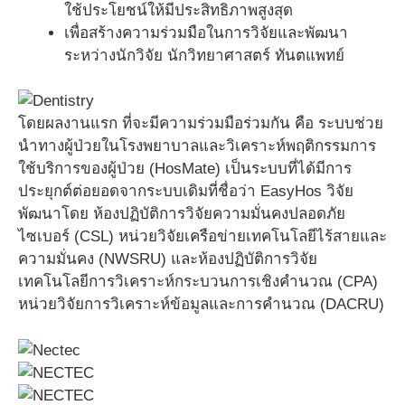
ใช้ประโยชน์ให้มีประสิทธิภาพสูงสุด
เพื่อสร้างความร่วมมือในการวิจัยและพัฒนา
ระหว่างนักวิจัย นักวิทยาศาสตร์ ทันตแพทย์
โดยผลงานแรก ที่จะมีความร่วมมือร่วมกัน คือ ระบบช่วย
นำทางผู้ป่วยในโรงพยาบาลและวิเคราะห์พฤติกรรมการ
ใช้บริการของผู้ป่วย (HosMate) เป็นระบบที่ได้มีการ
ประยุกต์ต่อยอดจากระบบเดิมที่ชื่อว่า EasyHos วิจัย
พัฒนาโดย ห้องปฏิบัติการวิจัยความมั่นคงปลอดภัย
ไซเบอร์ (CSL) หน่วยวิจัยเครือข่ายเทคโนโลยีไร้สายและ
ความมั่นคง (NWSRU) และห้องปฏิบัติการวิจัย
เทคโนโลยีการวิเคราะห์กระบวนการเชิงคำนวณ (CPA)
หน่วยวิจัยการวิเคราะห์ข้อมูลและการคำนวณ (DACRU)