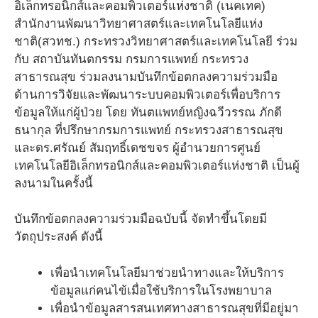
อิเล็กทรอนิกส์และคอมพิวเตอร์แห่งชาติ (เนคเทค)
สำนักงานพัฒนาวิทยาศาสตร์และเทคโนโลยีแห่ง
ชาติ(สวทช.) กระทรวงวิทยาศาสตร์และเทคโนโลยี ร่วม
กับ สถาบันทันตกรรม กรมการแพทย์ กระทรวง
สาธารณสุข ร่วมลงนามบันทึกข้อตกลงความร่วมมือ
ด้านการวิจัยและพัฒนาระบบคอมพิวเตอร์เพื่อบริการ
ข้อมูลให้แก่ผู้ป่วย โดย ทันตแพทย์หญิงฉวีวรรณ ภักดี
ธนากุล ที่ปรึกษากรมการแพทย์ กระทรวงสาธารณสุข
และดร.ศรัณย์ สัมฤทธิ์เดชขจร ผู้อำนวยการศูนย์
เทคโนโลยีอิเล็กทรอนิกส์และคอมพิวเตอร์แห่งชาติ เป็นผู้
ลงนามในครั้งนี้
บันทึกข้อตกลงความร่วมมือฉบับนี้ จัดทำขึ้นโดยมี
วัตถุประสงค์ ดังนี้
เพื่อนำเทคโนโลยีมาช่วยนำทางและให้บริการ
ข้อมูลแก่คนไข้เมื่อใช้บริการในโรงพยาบาล
เพื่อนำข้อมูลสารสนเทศทางสาธารณสุขที่มีอยู่มา