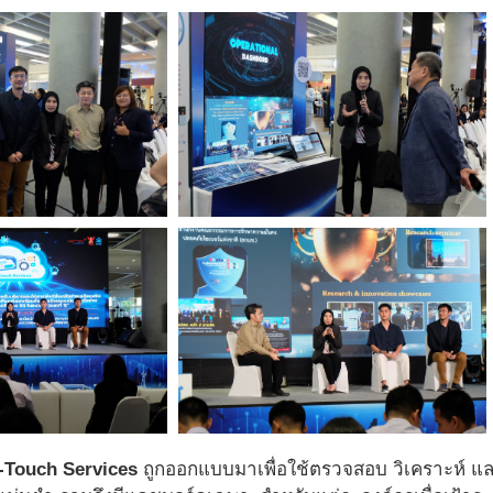
-Touch Services
ถูกออกแบบมาเพื่อใช้ตรวจสอบ วิเคราะห์ แ