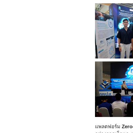
แพลตฟอร์ม
Zero