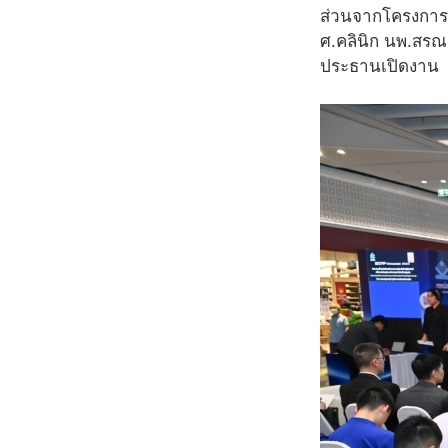
ส่วนจากโครงการท
ศ.คลินิก นพ.สรณ
ประธานเปิดงาน