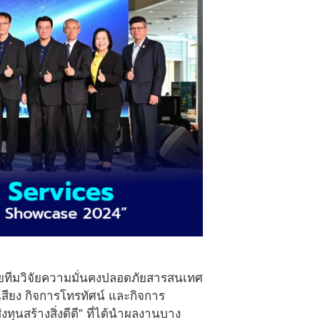
้วยทีมวิจัยความมั่นคงปลอดภัยสารสนเทศ
สียง กิจการโทรทัศน์ และกิจการ
นสร้างสิ่งดีดี” ที่ได้นำผลงานบาง