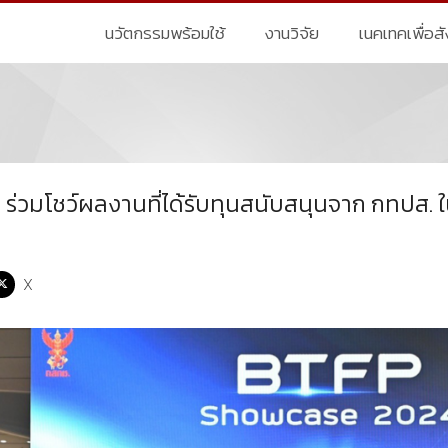
นวัตกรรมพร้อมใช้
งานวิจัย
เนคเทคเพื่อส
 ร่วมโชว์ผลงานที่ได้รับทุนสนับสนุนจาก กทปส.
X