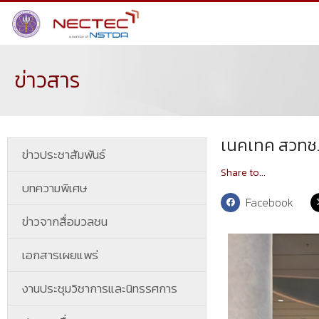
ข่าวสาร
เนคเทค สวทช.
ข่าวประชาสัมพันธ์
Share to...
บทความพิเศษ
Facebook
ข่าวจากสื่อมวลชน
เอกสารเผยแพร่
งานประชุมวิชาการและนิทรรศการ