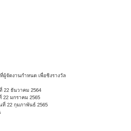
ผู้จัดงานกำหนด เพื่อชิงรางวัล
ที่ 22 ธันวาคม 2564
ที่ 22 มกราคม 2565
นที่ 22 กุมภาพันธ์ 2565
น