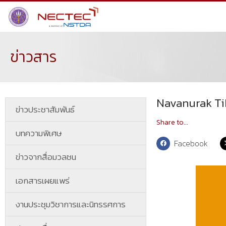
ข่าวสาร
Navanurak Tik
ข่าวประชาสัมพันธ์
Share to...
บทความพิเศษ
Facebook
ข่าวจากสื่อมวลชน
เอกสารเผยแพร่
งานประชุมวิชาการและนิทรรศการ