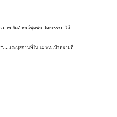
วภาพ อัตลักษณ์ชุมชน วัฒนธรรม วิถี
 #…..(
ระบุสถานที่ใน 10 พท.เป้าหมายที่