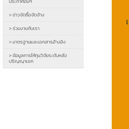
ประกาศอื่นๆ
> ข่าวจัดซื้อจัดจ้าง
> ร่วมงานกับเรา
> มาตรฐานและเอกสารอ้างอิง
> ข้อมูลการให้ทุนวิจัยระดับหลัง
ปริญญาเอก