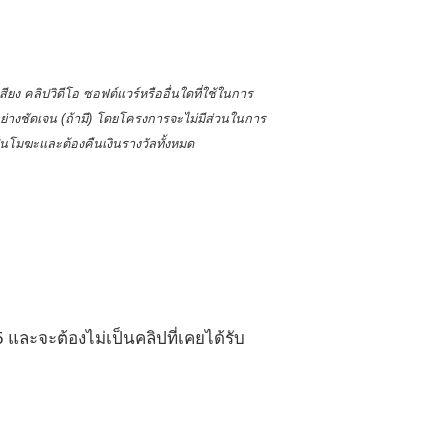
เสียง คลิปวิดีโอ ซอฟต์แวร์หรืออื่นใดที่ใช้ในการ
อย่างชัดเจน (ถ้ามี) โดยโครงการจะไม่มีส่วนในการ
ป็นโมฆะและต้องคืนเงินรางวัลทั้งหมด
5 และจะต้องไม่เป็นคลิปที่เคยได้รับ