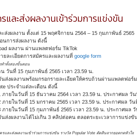
ครและส่งผลงานเข้าร่วมการแข่งขัน
ละส่งผลงาน ตั้งแต่ 15 พฤศจิกายน 2564 – 15 กุมภาพันธ์ 2565
อนการส่งผลงาน ดังนี้
oad ผลงาน ผ่านแพลตฟอร์ม TikTok
รายละเอียดการสมัครและผลงานที่
google form
งทำทั้งสองขั้นตอน
น วันที่ 15 กุมภาพันธ์ 2565 เวลา 23.59 น.
่งขันส่งผลงานพร้อมกรอกรายละเอียดให้ครบถ้วนผ่านแพลตฟอร์มที่
te ประจำแต่ละเดือน ดังนี้
ี่ 1 ภายในวันที่ 15 ธันวาคม 2564 เวลา 23.59 น. ประกาศผล วัน
ี่ 2 ภายในวันที่ 15 มกราคม 2565 เวลา 23.59 น. ประกาศผล วัน
่ 3 ภายในวันที่ 15 กุมภาพันธ์ 2565 เวลา 23.59 น. ประกาศผล วั
่งขันส่งผลงานได้ไม่เกิน 3 คลิปต่อคน ตลอดระยะเวลาการแข่งขั
ัครและส่งผลงานเข้าร่วมการแข่งขัน รางวัล Popular Vote ตัดสินจากยอดกดหัวใจ