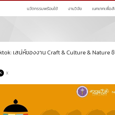
นวัตกรรมพร้อมใช้
งานวิจัย
เนคเทคเพื่อส
tok: เสน่ห์ของงาน Craft & Culture & Nature ช
X