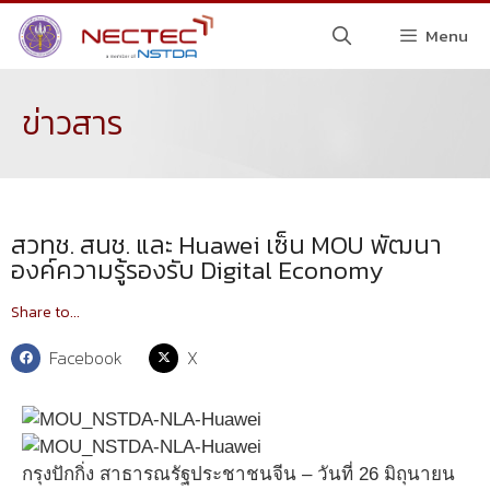
Menu
ข่าวสาร
สวทช. สนช. และ Huawei เซ็น MOU พัฒนา
องค์ความรู้รองรับ Digital Economy
Share to...
Facebook
X
กรุงปักกิ่ง สาธารณรัฐประชาชนจีน – วันที่ 26 มิถุนายน