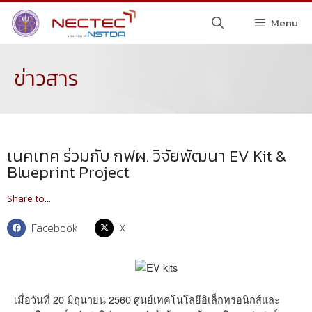
Menu
ข่าวสาร
เนคเทค ร่วมกับ กฟผ. วิจัยพัฒนา EV Kit &
Blueprint Project
Share to...
Facebook
X
เมื่อวันที่ 20 มิถุนายน 2560 ศูนย์เทคโนโลยีอิเล็กทรอนิกส์และ