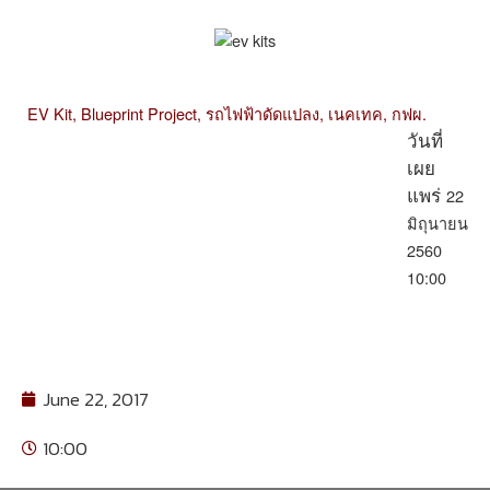
EV Kit,
Blueprint Project,
รถไฟฟ้าดัดแปลง,
เนคเทค,
กฟผ.
วันที่
เผย
22
แพร่
มิถุนายน
2560
10:00
June 22, 2017
10:00