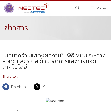
Menu
ข่าวสาร
เนคเทคร่วมแสดงผลงานในพิธี MOU ระหว่าง
สวทช.และ ธ.ก.ส ด้านวิชาการและถ่ายทอด
เทคโนโลยี
Share to...
Facebook
X