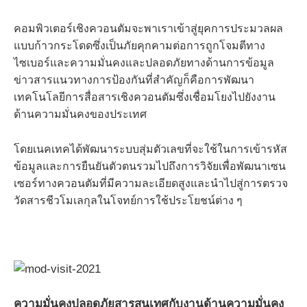
คอมพิวเตอร์เชิงควอนตัมจะพาเราเข้าสู่ยุคการประมวลผล
แบบก้าวกระโดดซึ่งเป็นภัยคุกคามต่อการถูกโจมตีทาง
ไซเบอร์และความมั่นคงและปลอดภัยทางด้านการข้อมูล
ข่าวสารแนวทางการป้องกันที่สำคัญก็คือการพัฒนา
เทคโนโลยีการสื่อสารเชิงควอนตัมซึ่งเชื่อมโยงไปยังงาน
ด้านความมั่นคงของประเทศ
โดยเนคเทคได้พัฒนาระบบสุ่มตัวเลขที่จะใช้ในการเข้ารหัส
ข้อมูลและการยืนยันตัวตนรวมไปถึงการวิจัยเพื่อพัฒนาเซน
เซอร์ทางควอนตัมที่มีความละเอียดสูงและนำไปสู่การตรวจ
วัดสารชีวโมเลกุลในโจทย์การใช้ประโยชน์ต่าง ๆ
ความมั่นคงปลอดภัยสารสนเทศกับงานด้านความมั่นคง