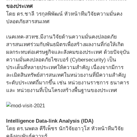
ของประเทศ
โดย ดร.ชาลี วรกุลพิพัฒน์ หัวหน้าทีมวิจัยความมั่นคง
ปลอดภัยสารสนเทศ
เนคเทค-สวทช.มีงานวิจัยด้านความมั่นคงปลอดภัย
สารสนเทศร่วมกับพันธมิตรเพื่อสร้างผลงานที่ก่อให้เกิด
ผลกระทบต่อเศรษฐกิจและสังคมของประเทศ ด้วยปัจจุบัน
ความมั่นคงปลอดภัยไซเบอร์ (Cybersecurity) เป็น
ประเด็นที่หลายประเทศให้ความสำคัญ เนื่องจากมีการ
ละเมิดสินทรัพย์สารสนเทศในหน่วยงานที่มีความสำคัญ
ระดับประเทศถี่มากขึ้น เช่น หน่วยงานราชการ ธนาคาร
และ หน่วยงานที่เป็นโครงสร้างพื้นฐานของประเทศ
Intelligence Data-link Analysis (IDA)
โดย ดร.นพดล คีรีเพ็ชร นักวิจัยอาวุโส หัวหน้าทีมวิจัย
คลังอนุพันธ์ความรู้