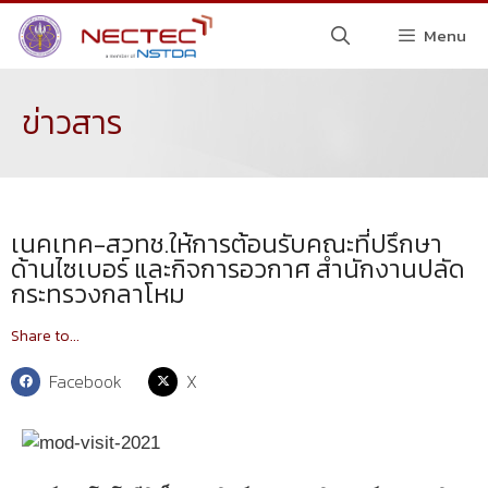
Menu
ข่าวสาร
เนคเทค-สวทช.ให้การต้อนรับคณะที่ปรึกษา
ด้านไซเบอร์ และกิจการอวกาศ สำนักงานปลัด
กระทรวงกลาโหม
Share to...
Facebook
X