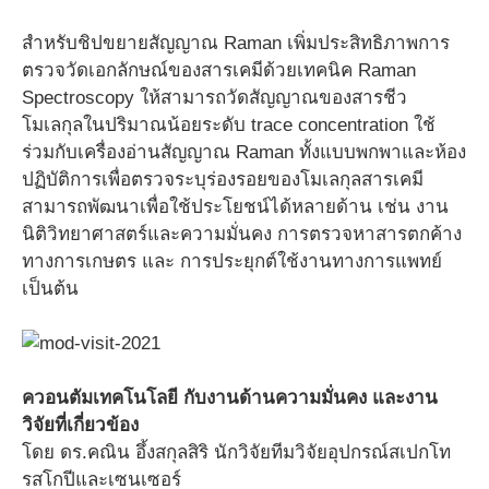
สำหรับชิปขยายสัญญาณ Raman เพิ่มประสิทธิภาพการ
ตรวจวัดเอกลักษณ์ของสารเคมีด้วยเทคนิค Raman
Spectroscopy ให้สามารถวัดสัญญาณของสารชีว
โมเลกุลในปริมาณน้อยระดับ trace concentration ใช้
ร่วมกับเครื่องอ่านสัญญาณ Raman ทั้งแบบพกพาและห้อง
ปฏิบัติการเพื่อตรวจระบุร่องรอยของโมเลกุลสารเคมี
สามารถพัฒนาเพื่อใช้ประโยชน์ได้หลายด้าน เช่น งาน
นิติวิทยาศาสตร์และความมั่นคง การตรวจหาสารตกค้าง
ทางการเกษตร และ การประยุกต์ใช้งานทางการแพทย์
เป็นต้น
ควอนตัมเทคโนโลยี กับงานด้านความมั่นคง และงาน
วิจัยที่เกี่ยวข้อง
โดย ดร.คณิน อึ้งสกุลสิริ นักวิจัยทีมวิจัยอุปกรณ์สเปกโท
รสโกปีและเซนเซอร์