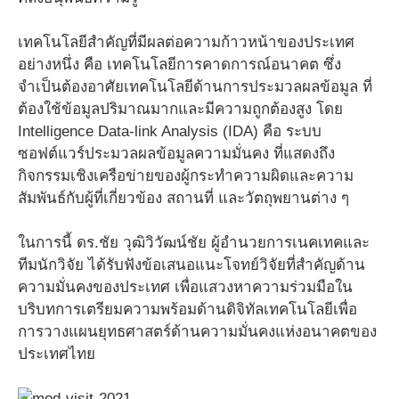
เทคโนโลยีสำคัญที่มีผลต่อความก้าวหน้าของประเทศ
อย่างหนึ่ง คือ เทคโนโลยีการคาดการณ์อนาคต ซึ่ง
จำเป็นต้องอาศัยเทคโนโลยีด้านการประมวลผลข้อมูล ที่
ต้องใช้ข้อมูลปริมาณมากและมีความถูกต้องสูง โดย
Intelligence Data-link Analysis (IDA) คือ ระบบ
ซอฟต์แวร์ประมวลผลข้อมูลความมั่นคง ที่แสดงถึง
กิจกรรมเชิงเครือข่ายของผู้กระทำความผิดและความ
สัมพันธ์กับผู้ที่เกี่ยวข้อง สถานที่ และวัตถุพยานต่าง ๆ
ในการนี้ ดร.ชัย วุฒิวิวัฒน์ชัย ผู้อำนวยการเนคเทคและ
ทีมนักวิจัย ได้รับฟังข้อเสนอแนะโจทย์วิจัยที่สำคัญด้าน
ความมั่นคงของประเทศ เพื่อแสวงหาความร่วมมือใน
บริบทการเตรียมความพร้อมด้านดิจิทัลเทคโนโลยีเพื่อ
การวางแผนยุทธศาสตร์ด้านความมั่นคงแห่งอนาคตของ
ประเทศไทย