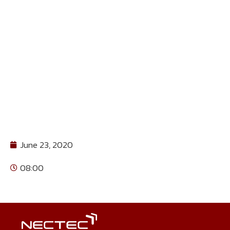
June 23, 2020
08:00