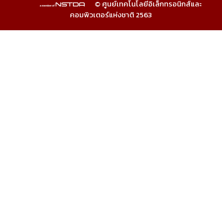
© ศูนย์เทคโนโลยีอิเล็กทรอนิกส์และ
คอมพิวเตอร์แห่งชาติ 2563