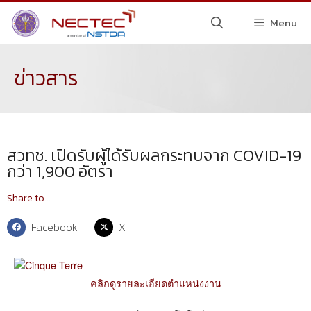
Menu
ข่าวสาร
สวทช. เปิดรับผู้ได้รับผลกระทบจาก COVID-19
กว่า 1,900 อัตรา
Share to...
Facebook
X
คลิกดูรายละเอียดตำแหน่งงาน