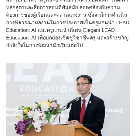
หลักสูตรและสื่อการสอนที่ทันสมัย สอดคล้องกับความ
ต้องการของผู้เรียนและตลาดแรงงาน ซึ่งจะมีการดำเนิน
การพิจารณาผลงานในการประกาศเป็นครูแกนนำ LEAD
Education: AI และครูแกนนำดีเด่น Elegant LEAD
Education: AI เพื่อยกย่องเชิดชูวิชาชีพครู และสร้างขวัญ
กำลังใจในการพัฒนานักเรียนต่อไป