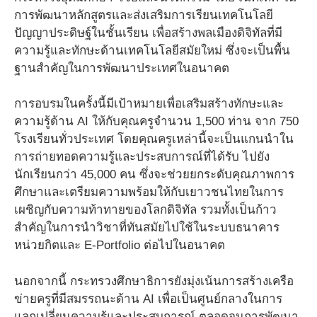
การพัฒนาหลักสูตรและส่งเสริมการเรียนเทคโนโลยี
ปัญญาประดิษฐ์ในชั้นเรียน เพื่อสร้างพลเมืองดิจิทัลที่มี
ความรู้และทักษะด้านเทคโนโลยีสมัยใหม่ ซึ่งจะเป็นพื้น
ฐานสำคัญในการพัฒนาประเทศในอนาคต
การอบรมในครั้งนี้มีเป้าหมายเพื่อเสริมสร้างทักษะและ
ความรู้ด้าน AI ให้กับคุณครูจำนวน 1,500 ท่าน จาก 750
โรงเรียนทั่วประเทศ โดยคุณครูเหล่านี้จะเป็นแกนนำใน
การถ่ายทอดความรู้และประสบการณ์ที่ได้รับ ไปยัง
นักเรียนกว่า 45,000 คน ซึ่งจะช่วยยกระดับคุณภาพการ
ศึกษาและเตรียมความพร้อมให้กับเยาวชนไทยในการ
เผชิญกับความท้าทายของโลกดิจิทัล รวมทั้งเป็นก้าว
สำคัญในการนำวิชาที่ทันสมัยไปใช้ในระบบธนาคาร
หน่วยกิตและ E-Portfolio ต่อไปในอนาคต
นอกจากนี้ กระทรวงศึกษาธิการยังมุ่งเน้นการสร้างเครือ
ข่ายครูที่มีสมรรถนะด้าน AI เพื่อเป็นศูนย์กลางในการ
แลกเปลี่ยนความรู้และประสบการณ์ ตลอดจนการพัฒนา