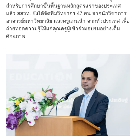
สำหรับการศึกษาขึ้นพื้นฐานหลักสูตรแรกของประเทศ
แล้ว สสวท. ยังได้จัดทีมวิทยากร 47 คน จากนักวิชาการ
อาจารย์มหาวิทยาลัย และครูแกนนำ จากทั่วประเทศ เพื่อ
ถ่ายทอดความรู้ให้แก่คุณครูผู้เข้าร่วมอบรมอย่างเต็ม
ศักยภาพ