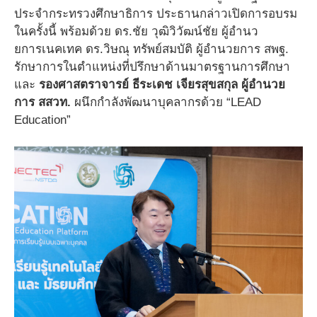
ประจำกระทรวงศึกษาธิการ ประธานกล่าวเปิดการอบรม
ในครั้งนี้ พร้อมด้วย ดร.ชัย วุฒิวิวัฒน์ชัย ผู้อำนว
ยการเนคเทค ดร.วิษณุ ทรัพย์สมบัติ ผู้อำนวยการ สพฐ.
รักษาการในตำแหน่งที่ปรึกษาด้านมาตรฐานการศึกษา
และ
รองศาสตราจารย์ ธีระเดช เจียรสุขสกุล ผู้อำนวย
การ สสวท.
ผนึกกำลังพัฒนาบุคลากรด้วย “LEAD
Education”