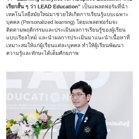
เรียกสั้น ๆ
ว่า
LEAD Education”
เป็นแพลตฟอร์มที่นำ
เทคโนโลยีสมัยใหม่มาช่วยให้เกิดการเรียนรู้แบบเฉพาะ
บุคคล (Personalized learning) โดยแพลตฟอร์มจะ
ติดตามพฤติกรรมและประเมินผลการเรียนรู้ของผู้เรียน
แบบเรียลไทม์ และนำผลการประเมินมาแนะนำเนื้อหาที่
เหมาะสมให้แก่ผู้เรียนแต่ละบุคคล ทำให้ผู้เรียนพัฒนา
ความรู้และทักษะได้เต็มศักยภาพ