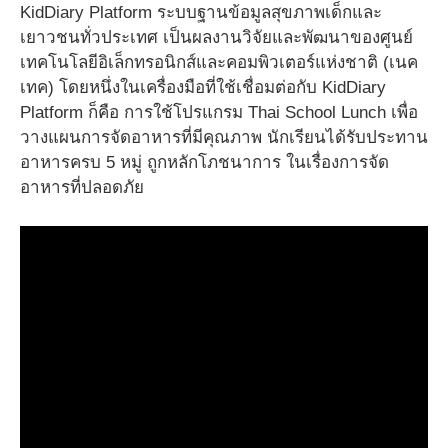
KidDiary Platform ระบบฐานข้อมูลสุขภาพเด็กและ
เยาวชนทั่วประเทศ เป็นผลงานวิจัยและพัฒนาของศูนย์
เทคโนโลยีอิเล็กทรอนิกส์และคอมพิวเตอร์แห่งชาติ (เนค
เทค) โดยหนึ่งในเครื่องมือที่ใช้เชื่อมต่อกับ KidDiary
Platform ก็คือ การใช้โปรแกรม Thai School Lunch เพื่อ
วางแผนการจัดอาหารที่มีคุณภาพ นักเรียนได้รับประทาน
อาหารครบ 5 หมู่ ถูกหลักโภชนาการ ในเรื่องการจัด
อาหารที่ปลอดภัย