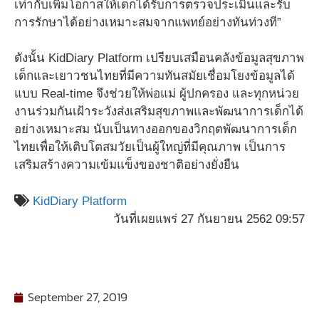
เท่ากับเพิ่มโอกาสให้เด็กได้รับการตรวจประเมินและรับ
การรักษาได้อย่างเหมาะสมจากแพทย์อย่างทันท่วงที”
ดังนั้น KidDiary Platform เปรียบเสมือนคลังข้อมูลสุขภาพ
เด็กและเยาวชนไทยที่มีความทันสมัยเชื่อมโยงข้อมูลได้
แบบ Real-time จึงช่วยให้พ่อแม่ ผู้ปกครอง และทุกหน่วย
งานร่วมกันเฝ้าระวังส่งเสริมสุขภาพและพัฒนาการเด็กได้
อย่างเหมาะสม นับเป็นทางออกของวิกฤตพัฒนาการเด็ก
ไทยเพื่อให้เติบโตสมวัยเป็นผู้ใหญ่ที่มีคุณภาพ เป็นการ
เสริมสร้างความเข้มแข็งของชาติอย่างยั่งยืน
KidDiary Platform
วันที่เผยแพร่ 27 กันยายน 2562 09:57
September 27, 2019