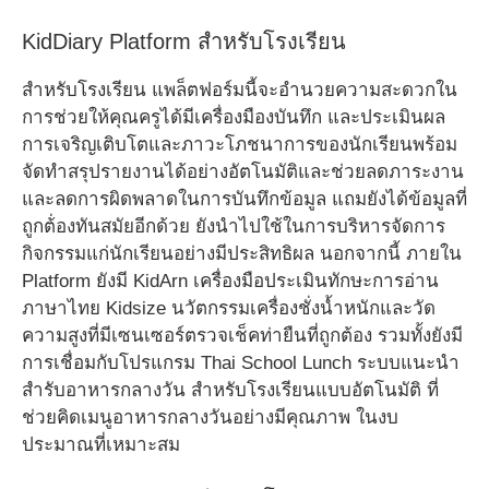
KidDiary Platform สำหรับโรงเรียน
สำหรับโรงเรียน แพล็ตฟอร์มนี้จะอำนวยความสะดวกใน
การช่วยให้คุณครูได้มีเครื่องมืองบันทึก และประเมินผล
การเจริญเติบโตและภาวะโภชนาการของนักเรียนพร้อม
จัดทำสรุปรายงานได้อย่างอัตโนมัติและช่วยลดภาระงาน
และลดการผิดพลาดในการบันทึกข้อมูล แถมยังได้ข้อมูลที่
ถูกต้่องทันสมัยอีกด้วย ยังนำไปใช้ในการบริหารจัดการ
กิจกรรมแก่นักเรียนอย่างมีประสิทธิผล นอกจากนี้ ภายใน
Platform ยังมี KidArn เครื่องมือประเมินทักษะการอ่าน
ภาษาไทย Kidsize นวัตกรรมเครื่องชั่งน้ำหนักและวัด
ความสูงที่มีเซนเซอร์ตรวจเช็คท่ายืนที่ถูกต้อง รวมทั้งยังมี
การเชื่อมกับโปรแกรม Thai School Lunch ระบบแนะนำ
สำรับอาหารกลางวัน สำหรับโรงเรียนแบบอัตโนมัติ ที่
ช่วยคิดเมนูอาหารกลางวันอย่างมีคุณภาพ ในงบ
ประมาณที่เหมาะสม