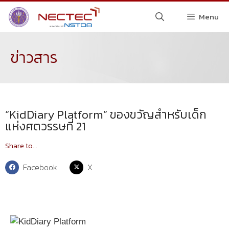
Menu
ข่าวสาร
“KidDiary Platform” ของขวัญสำหรับเด็ก
แห่งศตวรรษที่ 21
Share to...
Facebook
X