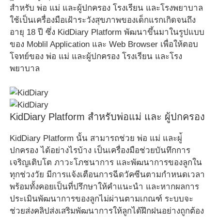
สำหรับ พ่อ แม่ และผู้ปกครอง โรงเรียน และโรงพยาบาล
ใช้เป็นเครื่องมือเฝ้าระวังสุขภาพของเด็กแรกเกิดจนถึง
อายุ 18 ปี ซึ่ง KidDiary Platform พัฒนาขึ้นมาในรูปแบบ
ของ Moblil Application และ Web Browser เพื่อให้ตอบ
โจทย์ของ พ่อ แม่ และผู้ปกครอง โรงเรียน และโรง
พยาบาล
KidDiary Platform สำหรับพ่อแม่ และ ผู้ปกครอง
KidDiary Platform นั้น สามารถช่วย พ่อ แม่ และผู่้
ปกครอง ได้อย่างไรบ้าง เป็นเครื่องมือช่วยบันทึกการ
เจริญเติบโต ภาวะโภชนาการ และพัฒนาการของลูกใน
ทุกช่วงวัย มีการแจ้งเตือนการฉีดวัคซีนตามกำหนดเวลา
พร้อมทั้งคอยเป็นที่ปรึกษาให้คำแนะนำ และหากผลการ
ประเมินพัฒนาการของลูกไม่ผ่านตามเกณฑ์ ระบบจะ
ช่วยส่งคลิปส่งเสริมพัฒนาการให้ลูกได้ฝึกฝนอย่างถูกต้อง