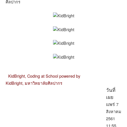
ศิลปากร
KidBright,
Coding at School powered by
KidBright,
มหาวิทยาลัยศิลปากร
วันที่
เผย
7
แพร่
สิงหาคม
2561
11:55