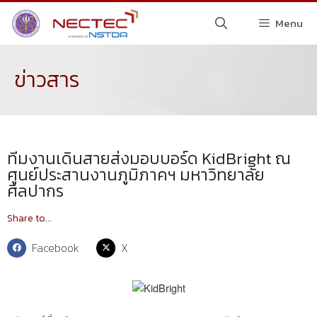
Menu
ข่าวสาร
ทีมงานเดินสายส่งมอบบอร์ด KidBright ณ
ศูนย์ประสานงานภูมิภาคฯ มหาวิทยาลัย
ศิลปากร
Share to...
Facebook
X