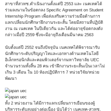
สาขาที่สวทช.ดำเนินงานตั้งแต่ปี 2553 และ เนคเทคได้
ร่วมลงนามในข้อตกลง Specific Agreement on Student
Internship Program เพื่อส่งเสริมความร่วมมือด้านการ
แลกเปลี่ยนนักศึกษาฝึกงานระยะสั้น โดยมีสถานที่ปฏิบัติ
งาน ณ เนคเทค ในปีเดียวกัน และได้ต่ออายุข้อตกลงดัง
กล่าวเมื่อปี 2559 ซึ่งจะมีอายุถึงเดือนมีนาคม 2563
นับตั้งแต่ปี 2552 จนถึงปัจจุบัน เนคเทคได้พิจารณารับ
นักศึกษาระดับปริญญาโทและเอกทางด้านเทคโนโลยี
อิเล็กทรอนิกส์และคอมพิวเตอร์จากมหาวิทยาลัย UEC
จำนวนรวมทั้งสิ้น 28 คน เข้าฝึกงานระยะสั้นเป็นเวลาไม่
เกิน 3 เดือน ใน 10 ห้องปฏิบัติการ 7 หน่วยวิจัย/หน่วย
พัฒนา
ทั้ง 2 หน่วยงาน ได้มีการแลกเปลี่ยนการเยือนของผู้
บริหารระดับสูงอย่างต่อเนื่อง นับได้ว่า เนคเทค-สวทช.