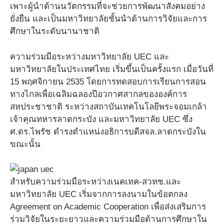
เพาะผู้นำด้านนวัตกรรมที่จะช่วยการพัฒนาสังคมอย่าง
ยั่งยืน และเป็นมหาวิทยาลัยชั้นนำด้านการวิจัยและการ
ศึกษาในระดับนานาชาติ
ความร่วมมือระหว่างมหาวิทยาลัย UEC และ
มหาวิทยาลัยในประเทศไทย เริ่มขึ้นเป็นครั้งแรก เมื่อวันที่
15 พฤศจิกายน 2535 โดยการทดสอบการเรียนการสอน
ทางไกลเพื่อเฉลิมฉลองปีอวกาศสากลขององค์การ
สหประชาชาติ ระหว่างสถาบันเทคโนโลยีพระจอมเกล้า
เจ้าคุณทหารลาดกระบัง และมหาวิทยาลัย UEC ซึ่ง
ศ.ดร.ไพรัช ดำรงตำแหน่งอธิการบดีสจล.ลาดกระบังใน
ขณะนั้น
สำหรับความร่วมมือระหว่างเนคเทค-สวทช.และ
มหาวิทยาลัย UEC เริ่มจากการลงนามในข้อตกลง
Agreement on Academic Cooperation เพื่อส่งเสริมการ
ร่วมวิจัยในระยะยาวและความร่วมมือด้านการศึกษาใน