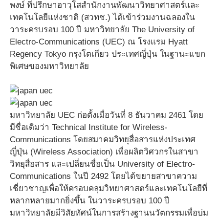
พงษ์ ที่ปรึกษาอาวุโสสำนักงานพัฒนาวิทยาศาสตร์และ
เทคโนโลยีแห่งชาติ (สวทช.) ได้เข้าร่วมงานฉลองใน
วาระครบรอบ 100 ปี มหาวิทยาลัย The University of
Electro-Communications (UEC) ณ โรงแรม Hyatt
Regency Tokyo กรุงโตเกียว ประเทศญี่ปุ่น ในฐานะแขก
พิเศษของมหาวิทยาลัย
มหาวิทยาลัย UEC ก่อตั้งเมื่อวันที่ 8 ธันวาคม 2461 โดย
มีชื่อเดิมว่า Technical Institute for Wireless-
Communications โดยสมาคมวิทยุสื่อสารแห่งประเทศ
ญี่ปุ่น (Wireless Association) เพื่อผลิตวิศวกรในสาขา
วิทยุสื่อสาร และเปลี่ยนชื่อเป็น University of Electro-
Communications ในปี 2492 โดยได้ขยายสาขาความ
เชี่ยวชาญเพื่อให้ครอบคลุมวิทยาศาสตร์และเทคโนโลยีที่
หลากหลายมากยิ่งขึ้น ในวาระครบรอบ 100 ปี
มหาวิทยาลัยมีวิสัยทัศน์ในการสร้างฐานนวัตกรรมเพื่อบ่ม