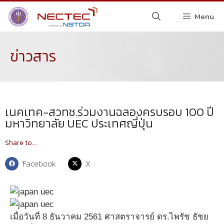
Menu
ข่าวสาร
เนคเทค-สวทช.ร่วมงานฉลองครบรอบ 100 ปี
มหาวิทยาลัย UEC ประเทศญี่ปุ่น
Share to...
Facebook
X
เมื่อวันที่ 8 ธันวาคม 2561 ศาสตราจารย์ ดร.ไพรัช ธัชย