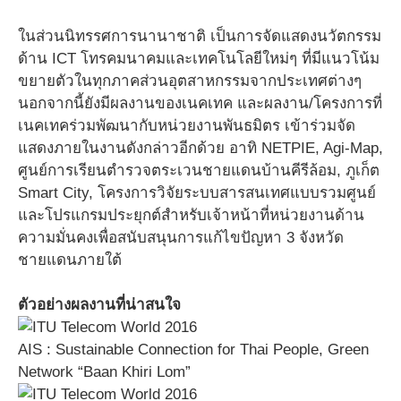
ในส่วนนิทรรศการนานาชาติ เป็นการจัดแสดงนวัตกรรม
ด้าน ICT โทรคมนาคมและเทคโนโลยีใหม่ๆ ที่มีแนวโน้ม
ขยายตัวในทุกภาคส่วนอุตสาหกรรมจากประเทศต่างๆ
นอกจากนี้ยังมีผลงานของเนคเทค และผลงาน/โครงการที่
เนคเทคร่วมพัฒนากับหน่วยงานพันธมิตร เข้าร่วมจัด
แสดงภายในงานดังกล่าวอีกด้วย อาทิ NETPIE, Agi-Map,
ศูนย์การเรียนตำรวจตระเวนชายแดนบ้านคีรีล้อม, ภูเก็ต
Smart City, โครงการวิจัยระบบสารสนเทศแบบรวมศูนย์
และโปรแกรมประยุกต์สำหรับเจ้าหน้าที่หน่วยงานด้าน
ความมั่นคงเพื่อสนับสนุนการแก้ไขปัญหา 3 จังหวัด
ชายแดนภายใต้
ตัวอย่างผลงานที่น่าสนใจ
AIS : Sustainable Connection for Thai People, Green
Network “Baan Khiri Lom”