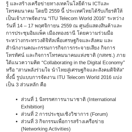
รู้ และสร้างเครือข่ายทางเทคโนโลยีด้าน ICTและ
โทรคมนาคม โดยปี 2559 นี้ ประเทศไทยได้รับเกียรติให้
เป็นเจ้าภาพจัดงาน “ITU Telecom World 2016” ระหว่าง
วันที่ 14 – 17 พฤศจิกายน 2559 ณ ศูนย์แสดงสินค้าและ
การประชุมอิมแพ็ค เมืองทองธานี โดยความร่วมมือ
ระหว่างกระทรวงดิจิทัลเพื่อเศรษฐกิจและสังคม และ
สำนักงานคณะกรรมการกิจการกระจายเสียง กิจการ
โทรทัศน์ และกิจการโทรคมนาคมแห่งชาติ (กสทช.) ภาย
ใต้แนวความคิด “Collaborating in the Digital Economy”
หรือ “สานพลังร่วมใจ นำไทยสู่เศรษฐกิจและสังคมดิจิทัล”
ทั้งนี้ รูปแบบการจัดงาน ITU Telecom World 2016 แบ่ง
เป็น 3 ส่วนหลัก คือ
ส่วนที่ 1 นิทรรศการนานาชาติ (International
Exhibition)
ส่วนที่ 2 การประชุมเชิงวิชาการ (Forum)
ส่วนที่ 3 กิจกรรมเพื่อการสร้างเครือข่าย
(Networking Activities)