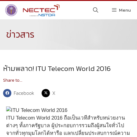
Menu
ข่าวสาร
ห้ามพลาด! ITU Telecom World 2016
Share to...
Facebook
X
ITU Telecom World 2016 ถือเป็นเวทีสำหรับหน่วยงาน
ต่างๆ ทั้งภาครัฐบาล ผู้ประกอบการรวมถึงผู้สนใจทั่วไป
จากทั่วทุกมุมโลกได้หารือ แลกเปลี่ยนประสบการณ์ความ