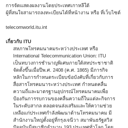
การจัดแสดงผลงานโดยประเทศเกาหลีใต้
ผู้ที่สนใจสามารถลงทะเบียนได้ที่หน้างาน หรือ ที่เว็บไซต์
telecomworld.itu.int
เกี่ยวกับ ITU
สหภาพโทรคมนาคมระหว่างประเทศ หรือ
International Telecommunication Union: ITU
เป็นทบวงการชำนาญพิเศษภายใต้สหประชาชาติ
จัดตั้งขึ้นเมื่อปีพ.ศ. 2408 (ค.ศ. 1865) มีภารกิจ
หลักในการกำหนดระเบียบข้อบังคับที่เกี่ยวกับการ
สื่อสารโทรคมนาระหว่างประเทศ กำหนดคลื่น
ความถี่และมาตรฐานอุปกรณ์โทรคมนาคมเพื่อ
ป้องกันการรบกวนของคลื่นความถี่ในแต่ละกิจการ
ในระดับสากล ตลอดจนส่งเสริมและให้ความช่วย
เหลือแก่ประเทศกำลังพัฒนาด้านโทรคมนาคม มี
สำนักงานใหญ่ตั้งอยู่ที่กรุงเจนีวา สมาพันธรัฐสวิส
ปัจจุบันมีสมาชิกจำนวน 193 ประเทศทั่วโลก โดย