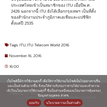
ประเทศไทยเข้าเป็นสมาชิกของ ITU เมื่อปีพ.ศ.
2426 นอกจากนี้ ITU ยังได้เลือกกรุงเทพฯ เป็นที่ตั้ง
ของสำนักงานประจำภูมิภาคเอเชียและแปซิฟิก
ตั้งแต่ปี 2535
Tags:
ITU
,
ITU Telecom World 2016
November 16, 2016
16:00
เว็บไซต์นี้มีการใช้งานคุกกี้ เพื่อให้การใช้งานเว็บไซต์เป็นไปอย่างราบรื่น
และเป็นส่วนตัวมากขึ้น จึงขอให้ท่านรับรองว่าท่านได้อ่านและทำความ
เข้าใจนโยบายการใช้งานคุกกี้ ซึ่งเป็นส่วนหนึ่งของนโยบายการคุ้มครอง
ข้อมูลส่วนบุคคล สวทช.
© ศูนย์เทคโนโลยีอิเล็กทรอนิกส์และ
คอมพิวเตอร์แห่งชาติ 2563
ยอมรับ
นโยบายความเป็นส่วนตัว