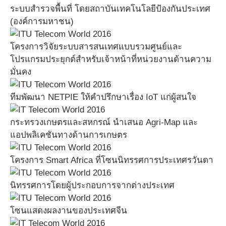
ระบบสำรวจพื้นที่ โดยสถาบันเทคโนโลยีป้องกันประเทศ
(องค์การมหาชน)
โครงการวิจัยระบบสารสนเทศแบบรวมศูนย์และ
โปรแกรมประยุกต์สำหรับเจ้าหน้าที่หน่วยงานด้านความ
มั่นคง
ทีมพัฒนา NETPIE ให้คำปรึกษาเรื่อง IoT แก่ผู้สนใจ
กระทรวงเกษตรและสหกรณ์ นำเสนอ Agri-Map และ
แอปพลิเคชันทางด้านการเกษตร
โครงการ Smart Africa ที่โซนนิทรรศการประเทศรวันดา
นิทรรศการโดยผู้ประกอบการจากต่างประเทศ
โซนแสดงผลงานของประเทศจีน