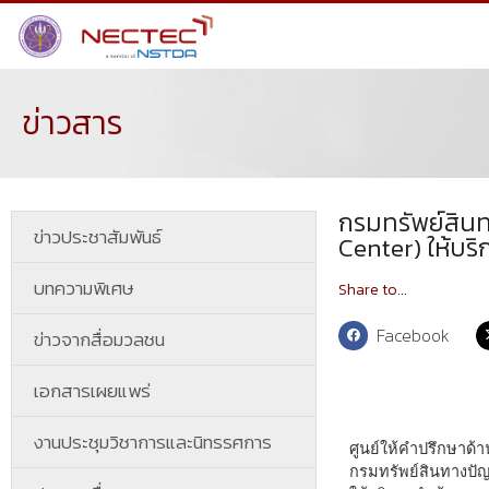
ข่าวสาร
กรมทรัพย์สิน
ข่าวประชาสัมพันธ์
Center) ให้บริก
บทความพิเศษ
Share to...
Facebook
ข่าวจากสื่อมวลชน
เอกสารเผยแพร่
งานประชุมวิชาการและนิทรรศการ
ศูนย์ให้คำปรึกษาด้า
กรมทรัพย์สินทางปัญญ