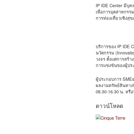
IP IDE Center มีบุ
เพื่อการอุตสาหกรรม
การท่องเที่ยวเชิงส
บริการของ IP IDE C
นวัตกรรม (Innovati
วงจร ตั้งแต่การสร
การแข่งขันของผู้ป
ผู้ประกอบการ SMEs
ผลงานทรัพย์สินทางป
08.30-16.30 น. หรื
ดาวน์โหลด