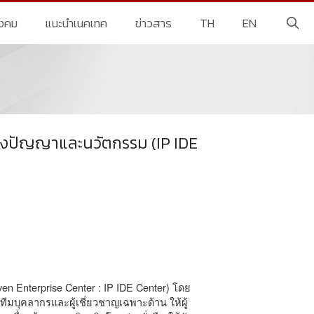
ังคม
แนะนำเนคเทค
ข่าวสาร
TH
EN
างปัญญาและนวัตกรรม (IP IDE
ven Enterprise Center : IP IDE Center) โดย
ทีมบุคลากรและผู้เชี่ยวชาญเฉพาะด้าน ให้ผู้