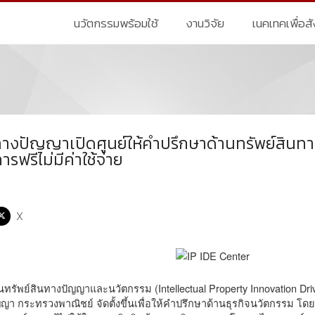
นวัตกรรมพร้อมใช้
งานวิจัย
เนคเทคเพื่อส
ทางปัญญาเปิดศูนย์ให้คำปรึกษาด้านทรัพย์สินท
ารฟรีไม่มีค่าใช้จ่าย
X
นทรัพย์สินทางปัญญาและนวัตกรรม (Intellectual Property Innovation Dri
า กระทรวงพาณิชย์ จัดตั้งขึ้นเพื่อให้คำปรึกษาด้านธุรกิจนวัตกรรม โดย