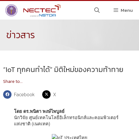
Menu
ข่าวสาร
“IoT ทุกคนทำได้” มิติใหม่ของความท้าทาย
Share to...
Facebook
X
โดย ดร.พนิตา พงษ์ไพบูลย์
นักวิจัย ศูนย์เทคโนโลยีอิเล็กทรอนิกส์และคอมพิวเตอร์
แห่งชาติ (เนคเทค)