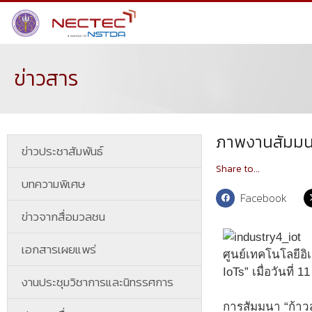
ข่าวสาร
ภาพงานสัมมนา 
ข่าวประชาสัมพันธ์
Share to...
บทความพิเศษ
Facebook
ข่าวจากสื่อมวลชน
เอกสารเผยแพร่
ศูนย์เทคโนโลยีอิ
IoTs” เมื่อวันที่
งานประชุมวิชาการและนิทรรศการ
การสัมมนา “ก้าวส