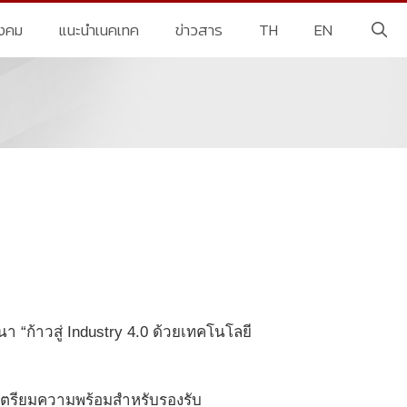
ังคม
แนะนำเนคเทค
ข่าวสาร
TH
EN
า “ก้าวสู่ Industry 4.0 ด้วยเทคโนโลยี
รมเตรียมความพร้อมสำหรับรองรับ