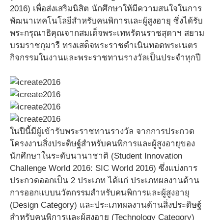
2016) เพื่อส่งเสริมนิสิต นักศึกษาให้มีความสนใจในการ
พัฒนาเทคโนโลยีสำหรับคนพิการและผู้สูงอายุ ซึ่งได้รับ
พระกรุณาธิคุณจากสมเด็จพระเทพรัตนราชสุดาฯ สยาม
บรมราชกุมารี ทรงเสด็จพระราชดำเนินทอดพระเนตร
กิจกรรมในงานและพระราชทานรางวัลเป็นประจำทุกปี
ในปีนี้มีผู้เข้ารับพระราชทานรางวัล จากการประกวด
โครงงานสิ่งประดิษฐ์สำหรับคนพิการและผู้สูงอายุของ
นักศึกษาในระดับนานาชาติ (Student Innovation
Challenge World 2016: SIC World 2016) ซึ่งแบ่งการ
ประกวดออกเป็น 2 ประเภท ได้แก่ ประเภทผลงานด้าน
การออกแบบนวัตกรรมสำหรับคนพิการและผู้สูงอายุ
(Design Category) และประเภทผลงานด้านสิ่งประดิษฐ์
สำหรับคนพิการและผู้สูงอายุ (Technology Category)