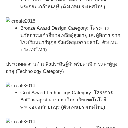
พระจอมเกล้าธนบุรี (ตัวแทนประเทศไทย)
Bronze Award Design Category: โครงการ
นวัตกรรมเก้าอี้ช่วยเหลือผู้สูงอายุและผู้พิการ จาก
โรงเรียนนารีนุกูล จังหวัดอุบลราชธานี (ตัวแทน
ประเทศไทย)
ประเภทผลงานด้านสิ่งประดิษฐ์สำหรับคนพิการและผู้สูง
อายุ (Technology Category)
Gold Award Technology Category: โครงการ
BotTherapist จากมหาวิทยาลัยเทคโนโลยี
พระจอมเกล้าธนบุรี (ตัวแทนประเทศไทย)