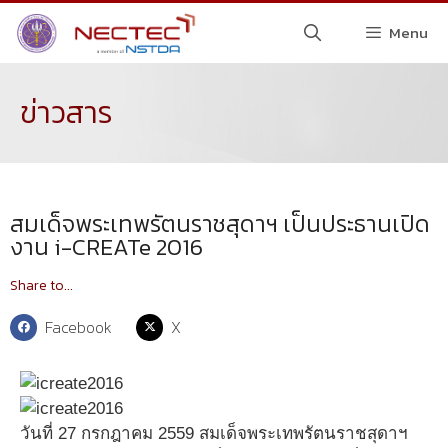
Menu
ข่าวสาร
สมเด็จพระเทพรัตนราชสุดาฯ เป็นประธานเปิด
งาน i-CREATe 2016
Share to...
Facebook
X
วันที่ 27 กรกฎาคม 2559 สมเด็จพระเทพรัตนราชสุดาฯ