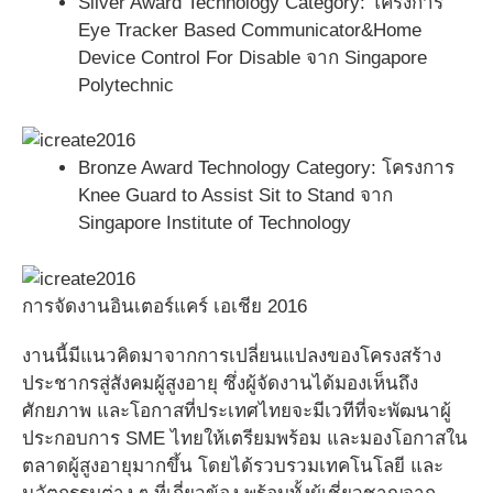
Silver Award Technology Category: โครงการ
Eye Tracker Based Communicator&Home
Device Control For Disable จาก Singapore
Polytechnic
Bronze Award Technology Category: โครงการ
Knee Guard to Assist Sit to Stand จาก
Singapore Institute of Technology
การจัดงานอินเตอร์แคร์ เอเชีย 2016
งานนี้มีแนวคิดมาจากการเปลี่ยนแปลงของโครงสร้าง
ประชากรสู่สังคมผู้สูงอายุ ซึ่งผู้จัดงานได้มองเห็นถึง
ศักยภาพ และโอกาสที่ประเทศไทยจะมีเวทีที่จะพัฒนาผู้
ประกอบการ SME ไทยให้เตรียมพร้อม และมองโอกาสใน
ตลาดผู้สูงอายุมากขึ้น โดยได้รวบรวมเทคโนโลยี และ