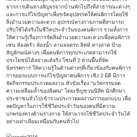
จากการเดินทางสัญจรจากบ้านพักไปถึงที่สาธารณะต่างๆ
และการแก้ไขปัญหาเพื่อขจัดอุปสรรคให้คนพิการโดยใช้
สิ่งอำนวยความสะดวก อุปกรณ์ทางกายภาพที่สามารถ
ปรับใช้ได้จริงในชีวิตประจำวันของคนพิการ รวมทั้งการ
ให้ความรู้เรื่องการจัดสิ่งอำนวยความสะดวกเพื่อคนพิการ
เช่น ห้องครัว ห้องน้ำ ลานจอดรถ ลิฟท์ ทางลาด ป้าย
สัญลักษณ์ต่างๆ เพื่อคนพิการทุกประเภทสามารถใช้
ประโยชน์ได้อย่างแท้จริง โซนที่ 2 ส่วนพื้นที่จัด
นิทรรศการ ให้ความรู้ในด้านต่างๆที่เกี่ยวข้องกับคนพิการ
การออกแบบการแก้ไขปัญหาคนพิการ เชิง 2 มิติ มีการ
จัดกิจกรรมประกวดผลงาน หัวข้อเรื่อง “นวัตกรรมลด
ความเหลื่อมล้ำของสังคม” โดยเชิญชวนนิสิต นักศึกษา
ประชาชนทั่วไปเข้าร่วมประกวดผลงานการออกแบบ เพื่อ
ลดปัญหาในการใช้ชีวิตประจำวันของคนที่มีความ
บกพร่องทางด้านร่างกาย ให้สามารถใช้ชีวิตประจำวันได้
อย่างเท่าเทียมเหมือนกับคนทั่วไป