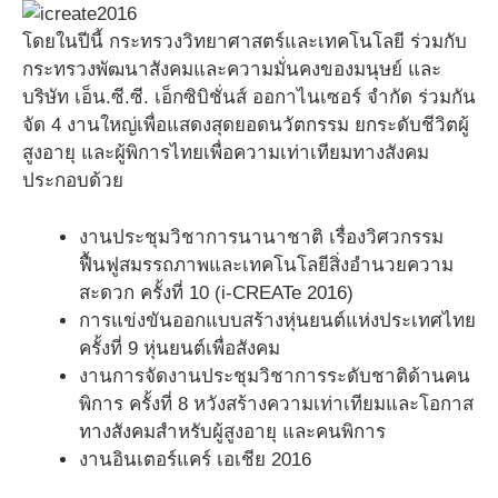
โดยในปีนี้ กระทรวงวิทยาศาสตร์และเทคโนโลยี ร่วมกับ
กระทรวงพัฒนาสังคมและความมั่นคงของมนุษย์ และ
บริษัท เอ็น.ซี.ซี. เอ็กซิบิชั่นส์ ออกาไนเซอร์ จำกัด ร่วมกัน
จัด 4 งานใหญ่เพื่อแสดงสุดยอดนวัตกรรม ยกระดับชีวิตผู้
สูงอายุ และผู้พิการไทยเพื่อความเท่าเทียมทางสังคม
ประกอบด้วย
งานประชุมวิชาการนานาชาติ เรื่องวิศวกรรม
ฟื้นฟูสมรรถภาพและเทคโนโลยีสิ่งอำนวยความ
สะดวก ครั้งที่ 10 (i-CREATe 2016)
การแข่งขันออกแบบสร้างหุ่นยนต์แห่งประเทศไทย
ครั้งที่ 9 หุ่นยนต์เพื่อสังคม
งานการจัดงานประชุมวิชาการระดับชาติด้านคน
พิการ ครั้งที่ 8 หวังสร้างความเท่าเทียมและโอกาส
ทางสังคมสำหรับผู้สูงอายุ และคนพิการ
งานอินเตอร์แคร์ เอเชีย 2016