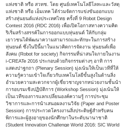
แห่งชาติ หรือ สวทช. โดย ศูนย์เทคโนโลยีโลหะและวัสดุ
แห่งชาติ หรือ เอ็มเทค ได้ร่วมจัดการแข่งขันออกแบบ
สร้างหุ่นยนต์แห่งประเทศไทย ครั้งที่ 9 Robot Design
Contest 2016 (RDC 2016) เพื่อเปิดโอกาสทางความคิด
ริเริ่มสร้างสรรค์ในการออกแบบหุ่นยนต์ ให้กับกลุ่ม
เยาวชนได้พัฒนาความสามารถและทักษะในการสร้าง
หุ่นยนต์ ซึ่งในปีนี้มาในแนวคิดการจัดงาน หุ่นยนต์เพื่อ
สังคม (Robot for society) กิจกรรมที่น่าสนใจภายในงาน
i-CREATe 2016 ประกอบด้วยกิจกรรมต่างๆ อาทิ การ
แสดงปาฐกถา (Plenary Session) มุ่งเน้นให้เป็นเวทีที่ให้
ความรู้ความเข้าใจเกี่ยวกับเทคโนโลยีขั้นสูงในด้านสิ่ง
อำนวยความสะดวกจากผู้เชี่ยวชาญจากหน่วยงานชั้นนำ
การอบรมเชิงปฏิบัติการ (Workshop Session) มุ่งเน้นให้
เป็นเวทีของการแลกเปลี่ยนองค์ความรู้ การประชุม
วิชาการและการนำเสนอผลงานวิจัย (Paper and Poster
Session) การประกวดโครงงานสิ่งประดิษฐ์สำหรับคน
พิการและผู้สูงอายุของนักศึกษาในระดับนานาชาติ
(Student Innovation Challenge World 2016: SIC World