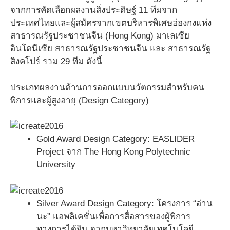
จากการคัดเลือกผลงานสิ่งประดิษฐ์ 11 ทีมจาก
ประเทศไทยและผู้สมัครจากเขตบริหารพิเศษฮ่องกงแห่ง
สาธารณรัฐประชาชนจีน (Hong Kong) มาเลเซีย
อินโดนีเซีย สาธารณรัฐประชาชนจีน และ สาธารณรัฐ
สิงคโปร์ รวม 29 ทีม ดังนี้
ประเภทผลงานด้านการออกแบบนวัตกรรมสำหรับคน
พิการและผู้สูงอายุ (Design Category)
Gold Award Design Category: EASLIDER
Project จาก The Hong Kong Polytechnic
University
Silver Award Design Category: โครงการ “อ่าน
นะ” แอพลิเคชั่นเพื่อการสื่อสารของผู้พิการ
ทางการได้ยิน จากมหาวิทยาลัยเทคโนโลยี