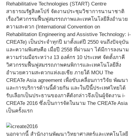
Rehabilitative Technologies (START) Centre
สาธารณรัฐสิงคโปร์ จัดงานประชุมวิชาการนานาชาติ
เรื่องวิศวกรรมฟื้นฟูสมรรถภาพและเทคโนโลยีสิ่งอำนวย
ความสะดวก (International Convention on
Rehabilitation Engineering and Assistive Technology: i-
CREATe) เป็นประจำทุกปี มาตั้งแต่ปี 2550 จนถึงปัจจุบัน
และความพิเศษคือ เมื่อปี 2558 ที่ผ่านมา ได้มีการลงนาม
ความร่วมมือระหว่าง 13 องค์กร 10 ประเทศ จัดตั้งภาคี
วิศวกรรมฟื้นฟูสมรรถภาพคนพิการและเทคโนโลยีสิ่ง
อำนวยความสะดวกแห่งเอเชีย ภายใต้ MOU The
CREATe Asia agreement เพื่อขับเคลื่อนการวิจัย พัฒนา
และการบริการด้านนี้ด้วยกัน และในปีนี้ประเทศไทยได้
รับเลือกเป็นประธานของภาคีดังกล่าวจึงเป็นผู้จัดงาน i-
CREATe 2016 ซึ่งเป็นการจัดในนาม The CREATe Asia
เป็นครั้งแรก
นอกจากนี้ สำนักงานพัฒนาวิทยาศาสตร์และเทคโนโลยี