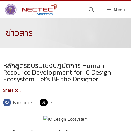
Menu
ข่าวสาร
หลักสูตรอบรมเชิงปฏิบัติการ Human
Resource Development for IC Design
Ecosystem: Let’s BE the Designer!
Share to...
Facebook
X