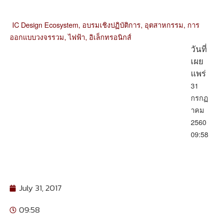
IC Design Ecosystem,
อบรมเชิงปฏิบัติการ,
อุตสาหกรรม,
การ
ออกแบบวงจรรวม,
ไฟฟ้า,
อิเล็กทรอนิกส์
วันที่
เผย
แพร่
31
กรกฏ
าคม
2560
09:58
July 31, 2017
09:58