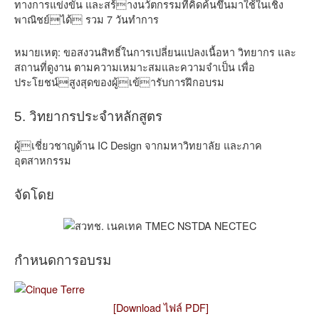
ทางการแข่งขัน และสร้างนวัตกรรมที่คิดค้นขึ้นมาใช้ในเชิง
พาณิชย์ได้ รวม 7 วันทำการ
หมายเหตุ: ขอสงวนสิทธิ์ในการเปลี่ยนแปลงเนื้อหา วิทยากร และ
สถานที่ดูงาน ตามความเหมาะสมและความจำเป็น เพื่อ
ประโยชน์สูงสุดของผู้เข้ารับการฝึกอบรม
5. วิทยากรประจำหลักสูตร
ผู้เชี่ยวชาญด้าน IC Design จากมหาวิทยาลัย และภาค
อุตสาหกรรม
จัดโดย
กำหนดการอบรม
[Download ไฟล์ PDF]