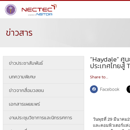
ข่าวสาร
“Haydale” ศูน
ข่าวประชาสัมพันธ์
ประเทศไทยสู่
บทความพิเศษ
Share to...
Facebook
ข่าวจากสื่อมวลชน
เอกสารเผยแพร่
งานประชุมวิชาการและนิทรรศการ
วันพุธที่ 29 มีนาคม
และคอมพิวเตอร์แห่ง