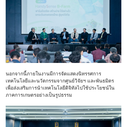
นอกจากนี้ภายในงานมีการจัดแสดงนิทรรศการ
เทคโนโลยีและนวัตกรรมจากศูนย์วิจัยฯ และพันธมิตร
เพื่อส่งเสริมการนำเทคโนโลยีดิจิทัลไปใช้ประโยชน์ใน
ภาคการเกษตรอย่างเป็นรูปธรรม