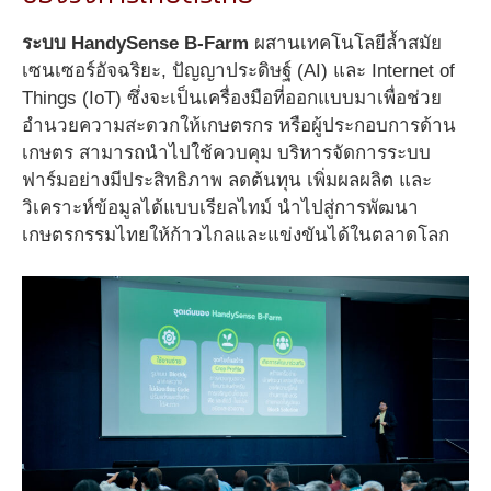
ระบบ HandySense B-Farm
ผสานเทคโนโลยีล้ำสมัย
เซนเซอร์อัจฉริยะ, ปัญญาประดิษฐ์ (AI) และ Internet of
Things (IoT) ซึ่งจะเป็นเครื่องมือที่ออกแบบมาเพื่อช่วย
อำนวยความสะดวกให้เกษตรกร หรือผู้ประกอบการด้าน
เกษตร สามารถนำไปใช้ควบคุม บริหารจัดการระบบ
ฟาร์มอย่างมีประสิทธิภาพ ลดต้นทุน เพิ่มผลผลิต และ
วิเคราะห์ข้อมูลได้แบบเรียลไทม์ นำไปสู่การพัฒนา
เกษตรกรรมไทยให้ก้าวไกลและแข่งขันได้ในตลาดโลก