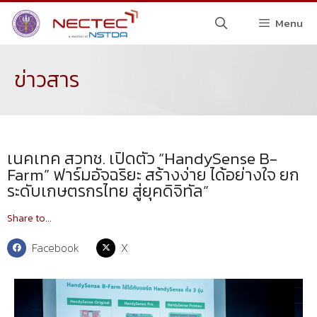
Menu
ข่าวสาร
เนคเทค สวทช. เปิดตัว “HandySense B-
Farm” ฟาร์มอัจฉริยะ สร้างง่าย ได้อย่างใจ ยก
ระดับเกษตรกรไทย สู่ยุคดิจิทัล”
Share to...
Facebook
X