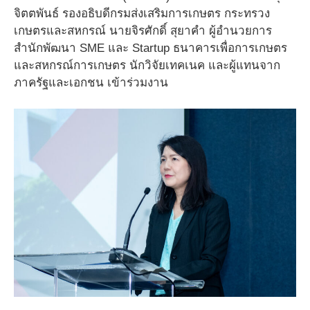
จิตตพันธ์ รองอธิบดีกรมส่งเสริมการเกษตร กระทรวง
เกษตรและสหกรณ์ นายจิรศักดิ์ สุยาคำ ผู้อำนวยการ
สำนักพัฒนา SME และ Startup ธนาคารเพื่อการเกษตร
และสหกรณ์การเกษตร นักวิจัยเทคเนค และผู้แทนจาก
ภาครัฐและเอกชน เข้าร่วมงาน