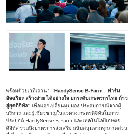
พร้อมด้วยเวทีเสวนา
“HandySense B-Farm : ฟาร์ม
อัจฉริยะ สร้างง่าย ได้อย่างใจ ยกระดับเกษตรกรไทย ก้าว
สู่ยุคดิจิทัล”
เพื่อแลกเปลี่ยนมุมมอง ประสบการณ์จากผู้
บริหาร และผู้เชี่ยวชาญในแวดวงเกษตรดิจิทัลในการ
ประยุกต์ HandySense B-Farm และเทคโนโลยีเกษตร
ดิจิทัล รวมถึงมาตรการส่งเสริม สนับสนุนจากทุกภาคส่วน