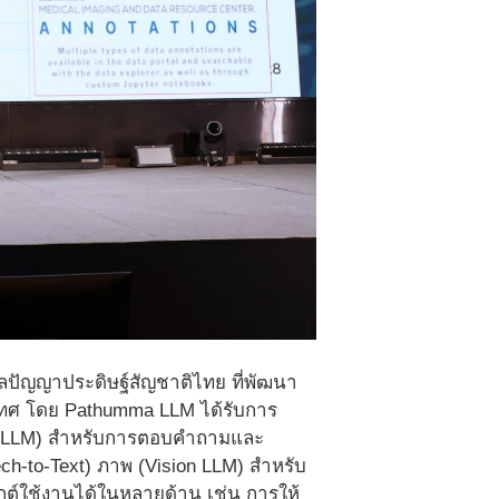
ลปัญญาประดิษฐ์สัญชาติไทย ที่พัฒนา
ะเทศ โดย Pathumma LLM ได้รับการ
xt LLM) สำหรับการตอบคำถามและ
ch-to-Text) ภาพ (Vision LLM) สำหรับ
ใช้งานได้ในหลายด้าน เช่น การให้