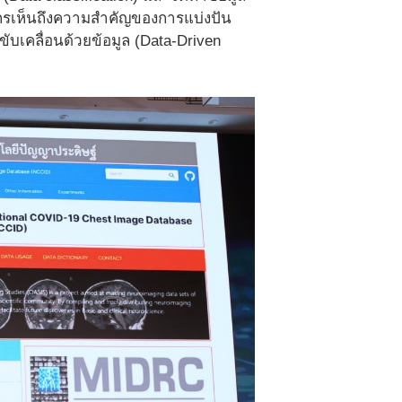
ากรเห็นถึงความสำคัญของการแบ่งปัน
ขับเคลื่อนด้วยข้อมูล (Data-Driven