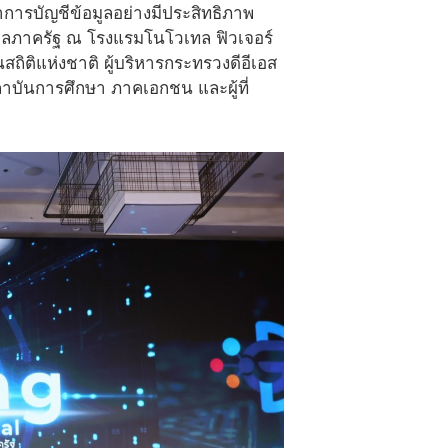
การบัญชีข้อมูลอย่างมีประสิทธิภาพ
มูลภาครัฐ ณ โรงแรมโนโวเทล ฟิวเจอร์
สถิติแห่งชาติ ผู้บริหารกระทรวงดีอีเอส
ถาบันการศึกษา ภาคเอกชน และผู้ที่