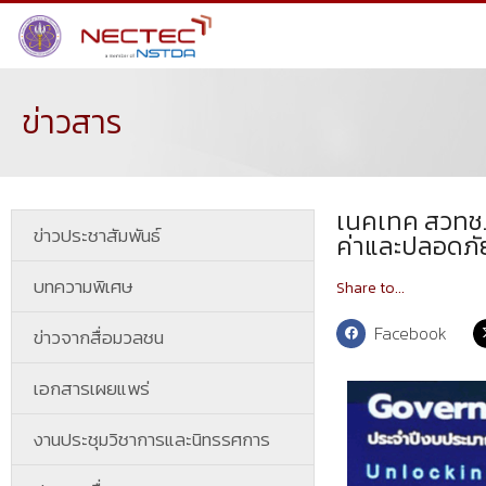
ข่าวสาร
เนคเทค สวทช. 
ข่าวประชาสัมพันธ์
ค่าและปลอดภั
บทความพิเศษ
Share to...
Facebook
ข่าวจากสื่อมวลชน
เอกสารเผยแพร่
งานประชุมวิชาการและนิทรรศการ