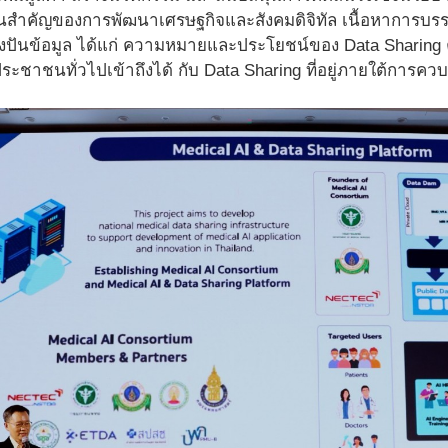
นฐานสำคัญของการพัฒนาเศรษฐกิจและสังคมดิจิทัล เนื้อหาการ
ปันข้อมูล ได้แก่ ความหมายและประโยชน์ของ Data Sharing 
้ประชาชนทั่วไปเข้าถึงได้ กับ Data Sharing ที่อยู่ภายใต้การคว