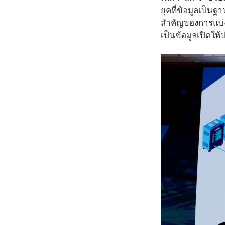
ยุคที่ข้อมูลเป็
สำคัญของการแบ่ง
เป็นข้อมูลเปิดให