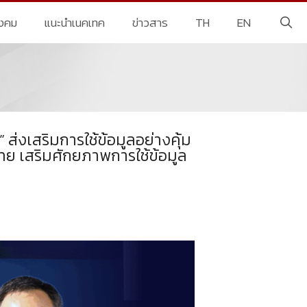
ังคม
แนะนำเนคเทค
ข่าวสาร
TH
EN
ส่งเสริมการใช้ข้อมูลอย่างคุ้ม
ย เสริมศักยภาพการใช้ข้อมูล