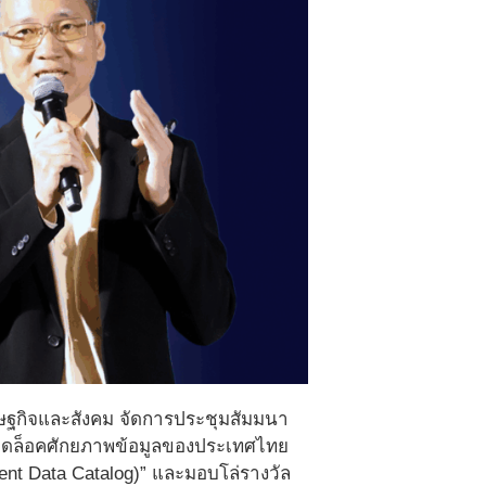
เศรษฐกิจและสังคม จัดการประชุมสัมมนา
 ปลดล็อคศักยภาพข้อมูลของประเทศไทย
ent Data Catalog)” และมอบโล่รางวัล