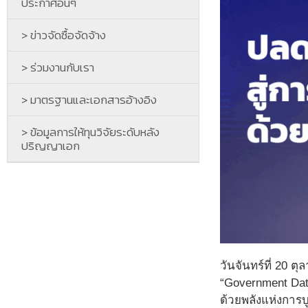
ประกาศอื่นๆ
> ข่าวจัดซื้อจัดจ้าง
> ร่วมงานกับเรา
> มาตรฐานและเอกสารอ้างอิง
> ข้อมูลการให้ทุนวิจัยระดับหลัง
ปริญญาเอก
วันจันทร์ที่ 20 
“Government Dat
ด้วยพลังแห่งการ