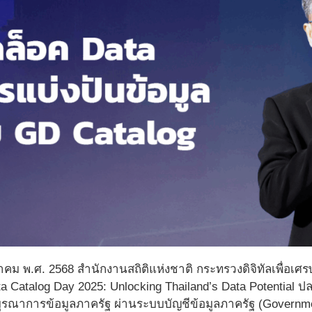
ตุลาคม พ.ศ. 2568 สำนักงานสถิติแห่งชาติ กระทรวงดิจิทัลเพื่อ
a Catalog Day 2025: Unlocking Thailand’s Data Potential
บูรณาการข้อมูลภาครัฐ ผ่านระบบบัญชีข้อมูลภาครัฐ (Governm