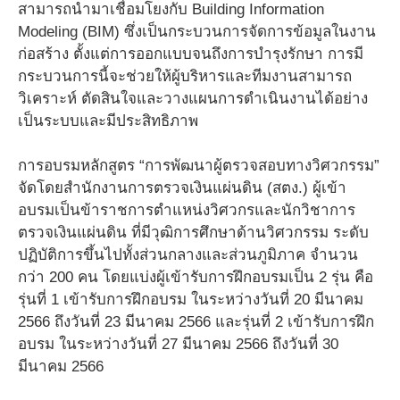
สามารถนำมาเชื่อมโยงกับ Building Information
Modeling (BIM) ซึ่งเป็นกระบวนการจัดการข้อมูลในงาน
ก่อสร้าง ตั้งแต่การออกแบบจนถึงการบำรุงรักษา การมี
กระบวนการนี้จะช่วยให้ผู้บริหารและทีมงานสามารถ
วิเคราะห์ ตัดสินใจและวางแผนการดำเนินงานได้อย่าง
เป็นระบบและมีประสิทธิภาพ
การอบรมหลักสูตร “การพัฒนาผู้ตรวจสอบทางวิศวกรรม”
จัดโดยสำนักงานการตรวจเงินแผ่นดิน (สตง.) ผู้เข้า
อบรมเป็นข้าราชการตำแหน่งวิศวกรและนักวิชาการ
ตรวจเงินแผ่นดิน ที่มีวุฒิการศึกษาด้านวิศวกรรม ระดับ
ปฏิบัติการขึ้นไปทั้งส่วนกลางและส่วนภูมิภาค จำนวน
กว่า 200 คน โดยแบ่งผู้เข้ารับการฝึกอบรมเป็น 2 รุ่น คือ
รุ่นที่ 1 เข้ารับการฝึกอบรม ในระหว่างวันที่ 20 มีนาคม
2566 ถึงวันที่ 23 มีนาคม 2566 และรุ่นที่ 2 เข้ารับการฝึก
อบรม ในระหว่างวันที่ 27 มีนาคม 2566 ถึงวันที่ 30
มีนาคม 2566