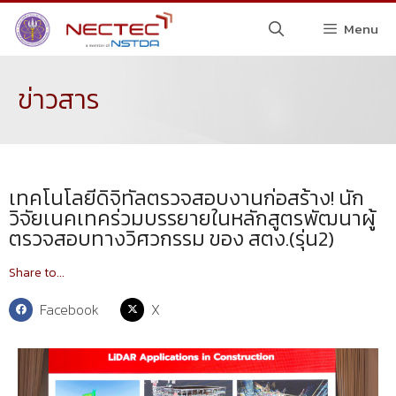
Menu
ข่าวสาร
เทคโนโลยีดิจิทัลตรวจสอบงานก่อสร้าง! นัก
วิจัยเนคเทคร่วมบรรยายในหลักสูตรพัฒนาผู้
ตรวจสอบทางวิศวกรรม ของ สตง.(รุ่น2)
Share to...
Facebook
X