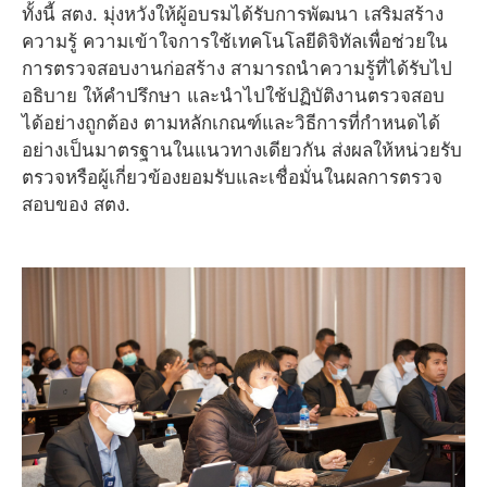
ทั้งนี้ สตง. มุ่งหวังให้ผู้อบรมได้รับการพัฒนา เสริมสร้าง
ความรู้ ความเข้าใจการใช้เทคโนโลยีดิจิทัลเพื่อช่วยใน
การตรวจสอบงานก่อสร้าง สามารถนำความรู้ที่ได้รับไป
อธิบาย ให้คำปรึกษา และนำไปใช้ปฏิบัติงานตรวจสอบ
ได้อย่างถูกต้อง ตามหลักเกณฑ์และวิธีการที่กำหนดได้
อย่างเป็นมาตรฐานในแนวทางเดียวกัน ส่งผลให้หน่วยรับ
ตรวจหรือผู้เกี่ยวข้องยอมรับและเชื่อมั่นในผลการตรวจ
สอบของ สตง.