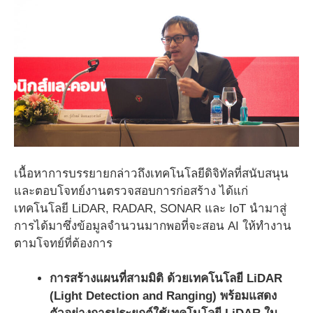
เนื้อหาการบรรยายกล่าวถึงเทคโนโลยีดิจิทัลที่สนับสนุน
และตอบโจทย์งานตรวจสอบการก่อสร้าง ได้แก่
เทคโนโลยี LiDAR, RADAR, SONAR และ IoT นำมาสู่
การได้มาซึ่งข้อมูลจำนวนมากพอที่จะสอน AI ให้ทำงาน
ตามโจทย์ที่ต้องการ
การสร้างแผนที่สามมิติ ด้วยเทคโนโลยี LiDAR
(Light Detection and Ranging) พร้อมแสดง