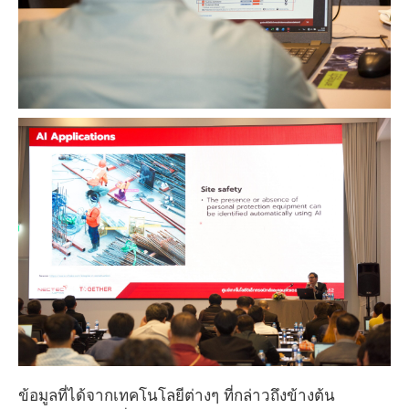
ข้อมูลที่ได้จากเทคโนโลยีต่างๆ ที่กล่าวถึงข้างต้น