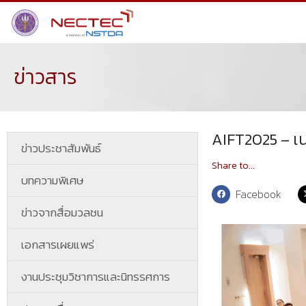
ข่าวสาร
AIFT2025 – เน
ข่าวประชาสัมพันธ์
Share to...
บทความพิเศษ
Facebook
ข่าวจากสื่อมวลชน
เอกสารเผยแพร่
งานประชุมวิชาการและนิทรรศการ