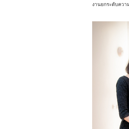
งานยกระดับความ