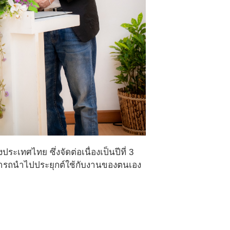
เทศไทย ซึ่งจัดต่อเนื่องเป็นปีที่ 3
สามารถนำไปประยุกต์ใช้กับงานของตนเอง