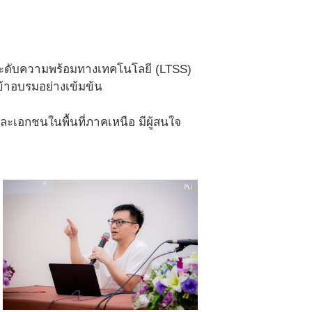
ยกระดับความพร้อมทางเทคโนโลยี (LTSS)
ข้าอบรมอย่างเข้มข้น
ะเอกชนในพื้นที่ภาคเหนือ มีผู้สนใจ