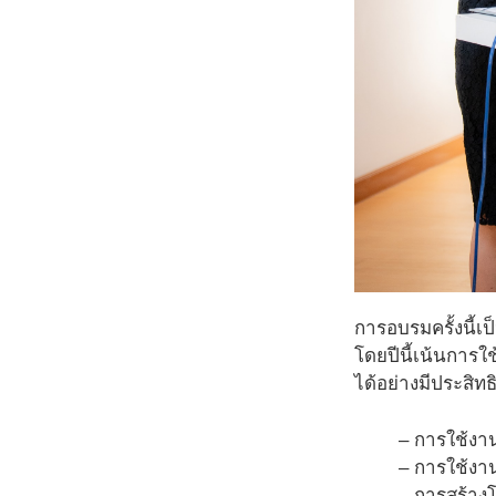
การอบรมครั้งนี้เ
โดยปีนี้เน้นการใ
ได้อย่างมีประสิทธ
– การใช้งา
– การใช้ง
– การสร้าง