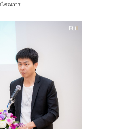
นำโครงการ