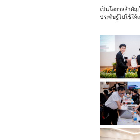
เป็นโอกาสสำคัญใ
ประดิษฐ์ไปใช้ให้