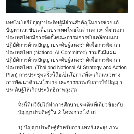
เทคโนโลยีปัญญาประดิษฐ์มีส่วนสำคัญในการช่วยแก้
ปัญหาและขับเคลื่อนประเทศไทยในด้านต่างๆ ที่ผ่านมา
ประเทศไทยมีการจัดตั้งคณะกรรมการขับเคลื่อนแผน
ปฏิบัติการด้านปัญญาประดิษฐ์แห่งชาติเพื่อการพัฒนา
ประเทศไทย (National AI Committee) รวมถึงมีแผน
ปฏิบัติการด้านปัญญาประดิษฐ์แห่งชาติเพื่อการพัฒนา
ประเทศไทย (Thailand National AI Strategy and Action
Plan) การประชุมครั้งนี้ถือเป็นโอกาสที่จะเกิดแนวทาง
การพัฒนาด้านนโยบายและการยกระดับการใช้ปัญญา
ประดิษฐ์ให้เกิดประสิทธิภาพสูงสุด
ทั้งนี้ทีมวิจัยได้ทำการศึกษาประเด็นที่เกี่ยวข้องกับ
ปัญญาประดิษฐ์ใน 2 โครงการ ได้แก่
1) ปัญญาประดิษฐ์สำหรับการแพทย์และสุขภาพ