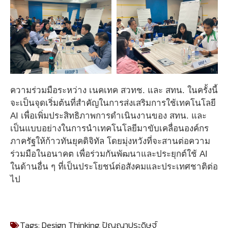
ความร่วมมือระหว่าง เนคเทค สวทช. และ สทน. ในครั้งนี้
จะเป็นจุดเริ่มต้นที่สำคัญในการส่งเสริมการใช้เทคโนโลยี
AI เพื่อเพิ่มประสิทธิภาพการดำเนินงานของ สทน. และ
เป็นแบบอย่างในการนำเทคโนโลยีมาขับเคลื่อนองค์กร
ภาครัฐให้ก้าวทันยุคดิจิทัล โดยมุ่งหวังที่จะสานต่อความ
ร่วมมือในอนาคต เพื่อร่วมกันพัฒนาและประยุกต์ใช้ AI
ในด้านอื่น ๆ ที่เป็นประโยชน์ต่อสังคมและประเทศชาติต่อ
ไป
Tags:
Design Thinking
,
ปัญญาประดิษฐ์