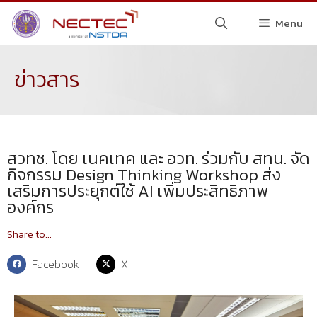
Menu
ข่าวสาร
สวทช. โดย เนคเทค และ อวท. ร่วมกับ สทน. จัด
กิจกรรม Design Thinking Workshop ส่ง
เสริมการประยุกต์ใช้ AI เพิ่มประสิทธิภาพ
องค์กร
Share to...
Facebook
X