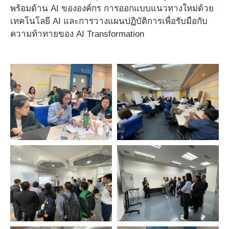
พร้อมด้าน AI ขององค์กร การออกแบบแนวทางใหม่ด้วย
เทคโนโลยี AI และการวางแผนปฏิบัติการเพื่อรับมือกับ
ความท้าทายของ AI Transformation