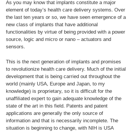
As you may know that implants constitute a major
element of today’s health care delivery systems. Over
the last ten years or so, we have seen emergence of a
new class of implants that have additional
functionalities by virtue of being provided with a power
source, logic and micro or nano – actuators and
sensors.
This is the next generation of implants and promises
to revolutionize health care delivery. Much of the initial
development that is being carried out throughout the
world (mainly USA, Europe and Japan, to my
knowledge) is proprietary, so it is difficult for the
unaffiliated expert to gain adequate knowledge of the
state of the art in this field. Patents and patent
applications are generally the only source of
information and that is necessarily incomplete. The
situation is beginning to change, with NIH is USA