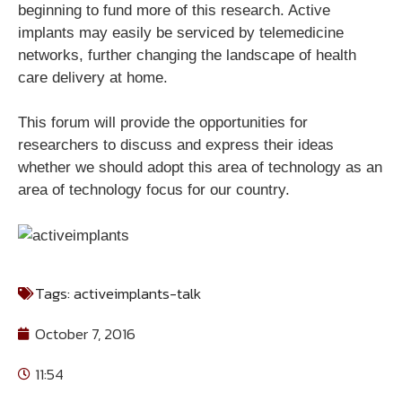
beginning to fund more of this research. Active
implants may easily be serviced by telemedicine
networks, further changing the landscape of health
care delivery at home.
This forum will provide the opportunities for
researchers to discuss and express their ideas
whether we should adopt this area of technology as an
area of technology focus for our country.
Tags:
activeimplants-talk
October 7, 2016
11:54