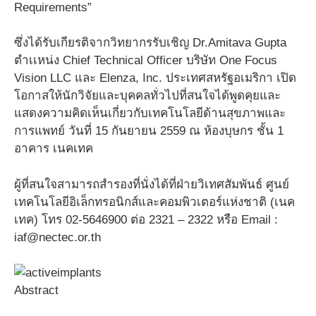
Requirements”
ซึ่งได้รับเกียรติจากวิทยากรรับเชิญ Dr.Amitava Gupta
ตำเเหน่ง Chief Technical Officer บริษัท One Focus
Vision LLC และ Elenza, Inc. ประเทศสหรัฐอเมริกา เปิด
โอกาสให้นักวิจัยและบุคคลทั่วไปที่สนใจได้พูดคุยและ
แสดงความคิดเห็นเกี่ยวกับเทคโนโลยีด้านสุขภาพและ
การแพทย์ วันที่ 15 กันยายน 2559 ณ ห้องบุษกร ชั้น 1
อาคาร เนคเทค
ผู้ที่สนใจสามารถสำรองที่นั่งได้ที่ฝ่ายวิเทศสัมพันธ์ ศูนย์
เทคโนโลยีอิเล็กทรอนิกส์และคอมพิวเตอร์แห่งชาติ (เนค
เทค) โทร 02-5646900 ต่อ 2321 – 2322 หรือ Email :
iaf@nectec.or.th
Abstract