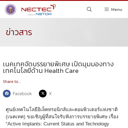
Menu
ข่าวสาร
เนคเทคจัดบรรยายพิเศษ เปิดมุมมองทาง
เทคโนโลยีด้าน Health Care
Share to...
Facebook
X
ศูนย์เทคโนโลยีอิเล็คทรอนิกส์และคอมพิวเตอร์แห่งชาติ
(เนคเทค) ขอเชิญผู้ที่สนใจรับฟังการบรรยายพิเศษ เรื่อง
“Active Implants: Current Status and Technology