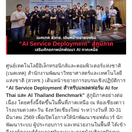
ศูนย์เทคโนโลยีอิเล็กทรอนิกส์และคอมพิวเตอร์แห่งชาติ
(เนคเทค) สำนักงานพัฒนาวิทยาศาสตร์และเทคโนโลยี
แห่งชาติ (สวทช.) เดินหน้าขยายการอบรมเชิงปฏิบัติการ
“AI Service Deployment สำหรับแพลตฟอร์ม AI for
Thai และ AI Thailand Benchmark”
สู่ภูมิภาคอย่างต่อ
เนื่อง โดยครั้งนี้จัดขึ้นในพื้นที่ภาคเหนือ ณ ห้องเชียงดาว
โรงแรมดวงตะวัน จังหวัดเชียงใหม่ ระหว่างวันที่ 30-31
มีนาคม 2569 เพื่อเปิดโอกาสให้นักพัฒนาซอฟต์แวร์ นัก
พัฒนาระบบ ผู้ประกอบการ และหน่วยงานในพื้นที่ ได้เข้า