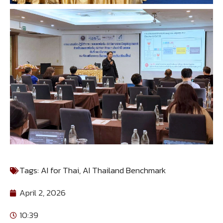
Tags:
AI for Thai
,
AI Thailand Benchmark
April 2, 2026
10:39