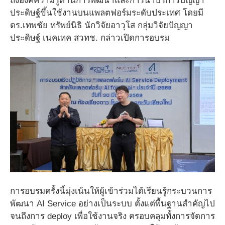
ถึงองค์ความรู้ด้านการพัฒนาและการนำบริการปัญญา
ประดิษฐ์ขึ้นใช้งานบนแพลตฟอร์มระดับประเทศ โดยมี
ดร.เทพชัย ทรัพย์นิธิ นักวิจัยอาวุโส กลุ่มวิจัยปัญญา
ประดิษฐ์ เนคเทค สวทช. กล่าวเปิดการอบรม
การอบรมครั้งนี้มุ่งเน้นให้ผู้เข้าร่วมได้เรียนรู้กระบวนการ
พัฒนา AI Service อย่างเป็นระบบ ตั้งแต่พื้นฐานสำคัญไป
จนถึงการ deploy เพื่อใช้งานจริง ครอบคลุมทั้งการจัดการ