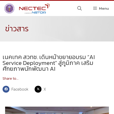
Menu
ข่าวสาร
เนคเทค สวทช. เดินหน้าขยายอบรม “AI
Service Deployment” สู่ภูมิภาค เสริม
ศักยภาพนักพัฒนา AI
Share to...
Facebook
X