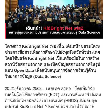
โครงการ KidBright Net ระยะที่ 2 เดินหน้าขยายโครง
ข่ายการสื่อสารเพื่อการศึกษาไปยังทุกจังหวัดทั่วประเทศ
โดยใช้บอร์ด KidBright Net เป็นเครื่องมือในการสร้าง
สถานีวัดสภาพอากาศ และเปิดข้อมูลสภาพอากาศในรูป
แบบ Open Data เพื่อสนับสนุนการจัดการเรียนรู้ด้าน
วิทยาการข้อมูล (Data Science)
20-21 ธันวาคม 2568 – เนคเทค สวทช. โดยทีมวิจัย
เทคโนโลยีเพื่อการศึกษา (EDT) และงานพัฒนากำลังคน
ด้านอิเล็กทรอนิกส์และสารสนเทศ (HRDS) ส่งมอบชุด
อุปกรณ์ KidBright Net (ประกอบด้วย สถานีวัดสภาพ