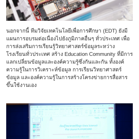
นอกจากนี้ ทีมวิจัยเทคโนโลยีเพื่อการศึกษา (EDT) ยังมี
แผนการอบรมต่อเนื่องไปยังภูมิภาคอื่นๆ ทั่วประเทศ เพื่อ
การส่งเสริมการเรียนรู้วิทยาศาสตร์ข้อมูลระหว่าง
โรงเรียนทั่วประเทศ สร้าง Education Community ที่มีการ
แลกเปลี่ยนข้อมูลและองค์ความรู้ซึ่งกันและกัน ทั้งองค์
ความรู้ในการวิเคราะห์ข้อมูล การเรียนวิทยาศาสตร์
ข้อมูล และองค์ความรู้ในการสร้างโครงข่ายการสื่อสาร
ขึ้นใช้งานเอง