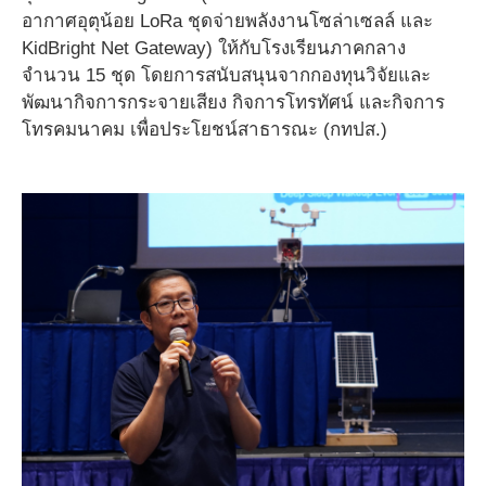
อากาศอุตุน้อย LoRa ชุดจ่ายพลังงานโซล่าเซลล์ และ
KidBright Net Gateway) ให้กับโรงเรียนภาคกลาง
จำนวน 15 ชุด โดยการสนับสนุนจากกองทุนวิจัยและ
พัฒนากิจการกระจายเสียง กิจการโทรทัศน์ และกิจการ
โทรคมนาคม เพื่อประโยชน์สาธารณะ (กทปส.)