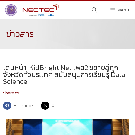
Menu
ข่าวสาร
เดินหน้า! KidBright Net เฟส2 ขยายสู่ทุก
จังหวัดทั่วประเทศ สนับสนุนการเรียนรู้ Data
Science
Share to...
Facebook
X