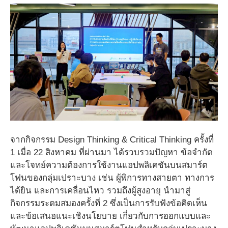
จากกิจกรรม Design Thinking & Critical Thinking ครั้งที่
1 เมื่อ 22 สิงหาคม ที่ผ่านมา ได้รวบรวมปัญหา ข้อจำกัด
และโจทย์ความต้องการใช้งานแอปพลิเคชันบนสมาร์ต
โฟนของกลุ่มเปราะบาง เช่น ผู้พิการทางสายตา ทางการ
ได้ยิน และการเคลื่อนไหว รวมถึงผู้สูงอายุ นำมาสู่
กิจกรรมระดมสมองครั้งที่ 2 ซึ่งเป็นการรับฟังข้อคิดเห็น
และข้อเสนอแนะเชิงนโยบาย เกี่ยวกับการออกแบบและ