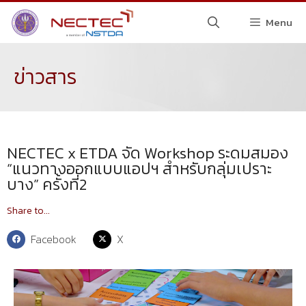
Menu
ข่าวสาร
NECTEC x ETDA จัด Workshop ระดมสมอง
“แนวทางออกแบบแอปฯ สำหรับกลุ่มเปราะ
บาง” ครั้งที่2
Share to...
Facebook
X