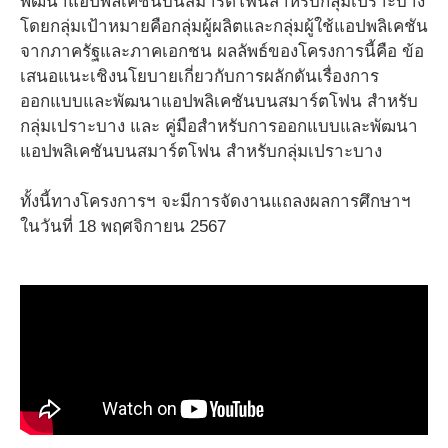
พัฒนาแอปพลิเคชันบนสมาร์ตโฟนสำหรับกลุ่มเปราะบาง
โดยกลุ่มเป้าหมายคือกลุ่มผู้ผลิตและกลุ่มผู้ใช้แอปพลิเคชัน
จากภาครัฐและภาคเอกชน ผลลัพธ์ของโครงการนี้คือ ข้อ
เสนอแนะเชิงนโยบายเกี่ยวกับการผลักดันเรื่องการ
ออกแบบและพัฒนาแอปพลิเคชันบนสมาร์ตโฟน สำหรับ
กลุ่มเปราะบาง และ คู่มือสำหรับการออกแบบและพัฒนา
แอปพลิเคชันบนสมาร์ตโฟน สำหรับกลุ่มเปราะบาง
ทั้งนี้ทางโครงการฯ จะมีการจัดงานแถลงผลการศึกษาฯ
ในวันที่ 18 พฤศจิกายน 2567