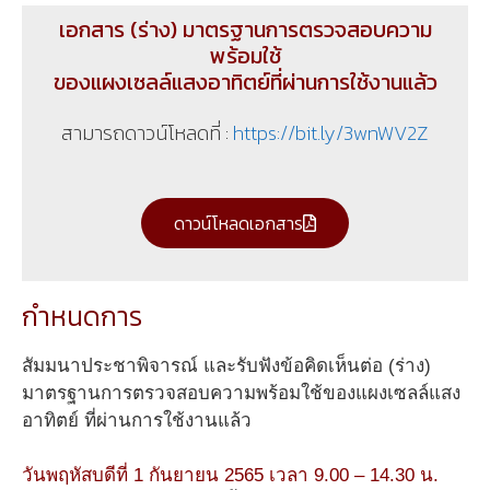
เอกสาร (ร่าง) มาตรฐานการตรวจสอบความ
พร้อมใช้
ของแผงเซลล์แสงอาทิตย์ที่ผ่านการใช้งานแล้ว
สามารถดาวน์โหลดที่ :
https://bit.ly/3wnWV2Z
ดาวน์โหลดเอกสาร
กำหนดการ
สัมมนาประชาพิจารณ์ และรับฟังข้อคิดเห็นต่อ (ร่าง)
มาตรฐานการตรวจสอบความพร้อมใช้ของแผงเซลล์แสง
อาทิตย์ ที่ผ่านการใช้งานแล้ว
วันพฤหัสบดีที่ 1 กันยายน 2565 เวลา 9.00 – 14.30 น.