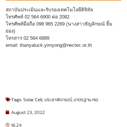
สถาบันประเมินและรับรองเทคโนโลยีดิจิทัล
โทรศัพท์ 02 564 6900 ต่อ 2082
โทรศัพท์มือถือ 098 965 2269 (นางสาวธัญลักษณ์ ยิ้ม
ย่อง)
โทรสาร 02 564 6889
email: thanyaluck.yimyong@nectec.or.th
Tags:
Solar Cell
,
ประชาพิจารณ์
,
มาตรฐาน ศอ.
August 23, 2022
16:24