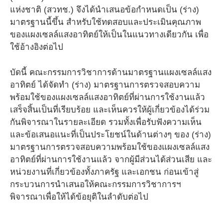
แห่งชาติ (สวทช.) จึงได้นำเสนอข้อกำหนดเป็น (ร่าง)
มาตรฐานนี้ขึ้น สำหรับใช้ทดสอบและประเมินคุณภาพ
ของแผงเซลล์แสงอาทิตย์ให้เป็นในแนวทางเดียวกัน เพื่อ
ใช้อ้างอิงต่อไป
บัดนี้ คณะกรรมการวิชาการด้านมาตรฐานแผงเซลล์แสง
อาทิตย์ ได้จัดทำ (ร่าง) มาตรฐานการตรวจสอบความ
พร้อมใช้ของแผงเซลล์แสงอาทิตย์ที่ผ่านการใช้งานแล้ว
เสร็จสิ้นเป็นที่เรียบร้อย และเห็นควรให้ผู้เกี่ยวข้องได้ร่วม
กันพิจารณาในรายละเอียด รวมทั้งเพื่อรับฟังความเห็น
และข้อเสนอแนะที่เป็นประโยชน์ในด้านต่างๆ ของ (ร่าง)
มาตรฐานการตรวจสอบความพร้อมใช้ของแผงเซลล์แสง
อาทิตย์ที่ผ่านการใช้งานแล้ว จากผู้มีส่วนได้ส่วนเสีย และ
หน่วยงานที่เกี่ยวข้องทั้งภาครัฐ และเอกชน ก่อนเข้าสู่
กระบวนการนำเสนอให้คณะกรรมการวิชาการฯ
พิจารณาเพื่อให้ได้ข้อยุติในลำดับต่อไป