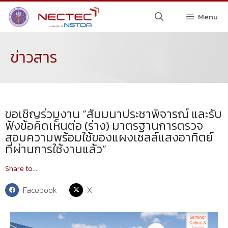
Menu
ข่าวสาร
ขอเชิญร่วมงาน “สัมมนาประชาพิจารณ์ และรับ
ฟังข้อคิดเห็นต่อ (ร่าง) มาตรฐานการตรวจ
สอบความพร้อมใช้ของแผงเซลล์แสงอาทิตย์
ที่ผ่านการใช้งานแล้ว”
Share to...
Facebook
X