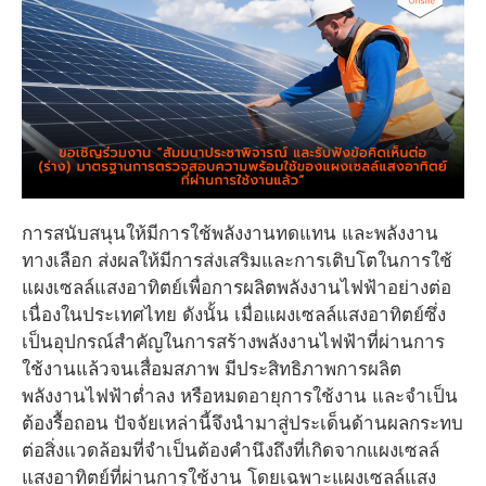
การสนับสนุนให้มีการใช้พลังงานทดแทน และพลังงาน
ทางเลือก ส่งผลให้มีการส่งเสริมและการเติบโตในการใช้
แผงเซลล์แสงอาทิตย์เพื่อการผลิตพลังงานไฟฟ้าอย่างต่อ
เนื่องในประเทศไทย ดังนั้น เมื่อแผงเซลล์แสงอาทิตย์ซึ่ง
เป็นอุปกรณ์สำคัญในการสร้างพลังงานไฟฟ้าที่ผ่านการ
ใช้งานแล้วจนเสื่อมสภาพ มีประสิทธิภาพการผลิต
พลังงานไฟฟ้าต่ำลง หรือหมดอายุการใช้งาน และจำเป็น
ต้องรื้อถอน ปัจจัยเหล่านี้จึงนำมาสู่ประเด็นด้านผลกระทบ
ต่อสิ่งแวดล้อมที่จำเป็นต้องคำนึงถึงที่เกิดจากแผงเซลล์
แสงอาทิตย์ที่ผ่านการใช้งาน โดยเฉพาะแผงเซลล์แสง