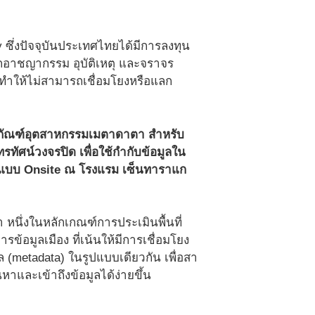
 ซึ่งปัจจุบันประเทศไทยได้มีการลงทุน
ากอาชญากรรม อุบัติเหตุ และจราจร
อ ทําให้ไม่สามารถเชื่อมโยงหรือแลก
ลิตภัณฑ์อุตสาหกรรมเมตาดาตา สำหรับ
โทรทัศน์วงจรปิด เพื่อใช้กำกับข้อมูลใน
ละแบบ Onsite ณ โรงแรม เซ็นทาราแก
 หนึ่งในหลักเกณฑ์การประเมินพื้นที่
้อมูลเมือง ที่เน้นให้มีการเชื่อมโยง
ล (metadata) ในรูปแบบเดียวกัน เพื่อสา
หาและเข้าถึงข้อมูลได้ง่ายขึ้น