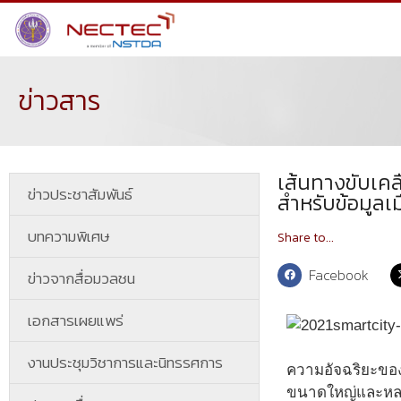
ข่าวสาร
เส้นทางขับเคล
ข่าวประชาสัมพันธ์
สำหรับข้อมูลเม
บทความพิเศษ
Share to...
Facebook
ข่าวจากสื่อมวลชน
เอกสารเผยแพร่
งานประชุมวิชาการและนิทรรศการ
ความอัจฉริยะของ
ขนาดใหญ่และหลาก