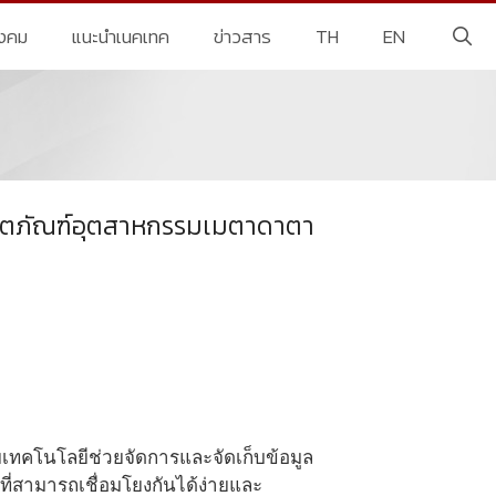
ังคม
แนะนำเนคเทค
ข่าวสาร
TH
EN
ผลิตภัณฑ์อุตสาหกรรมเมตาดาตา
ยเทคโนโลยีช่วยจัดการและจัดเก็บข้อมูล
ี่สามารถเชื่อมโยงกันได้ง่ายและ