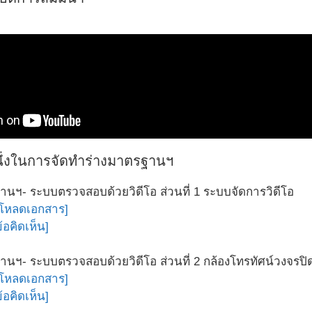
นึ่งในการจัดทำร่างมาตรฐานฯ
านฯ- ระบบตรวจสอบด้วยวิดีโอ ส่วนที่ 1 ระบบจัดการวิดีโอ
์โหลดเอกสาร]
้อคิดเห็น]
านฯ- ระบบตรวจสอบด้วยวิดีโอ ส่วนที่ 2 กล้องโทรทัศน์วงจรปิ
์โหลดเอกสาร]
้อคิดเห็น]