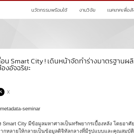
นวัตกรรมพร้อมใช้
งานวิจัย
เนคเทคเพื่อส
ื่อน Smart City ! เดินหน้าจัดทำร่างมาตรฐาน
ืองอัจฉริยะ
X
 Smart City มีข้อมูลมหาศาลเป็นทรัพยากรเบื้องหลัง โดยอาศั
หลายให้กลายเป็นข้อมูลดิจิทัลกลางที่มีรูปแบบและคุณสมบัติท