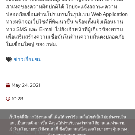
สาเหตุของความผิดปกติได้ โดยจะแจ้งสถานะความ
ปลอดภัยเขื่อนผ่านโปรแกรมในรูปแบบ Web Application
ทางหน้าจอเว็บไซต์ที่พัฒนาขึ้น พร้อมทั้งแจ้งเตือนผ่าน
ทาง SMS และ E-mail ไปยังเจ้าหน้าที่ผู้เกี่ยวข้องทราบ
เพื่อเสริมสร้างความเชื่อมั่นในด้านความมั่นคงปลอดภัย
ในเขื่อนใหญ่ ของ กฟผ.
ข่าวเยี่ยมชม
May 24, 2021
10:28
เว็บไซต์นี้มีการใช้งานคุกกี้ เพื่อให้การใช้งานเว็บไซต์เป็นไปอย่างราบรื่น
และเป็นส่วนตัวมากขึ้น จึงขอให้ท่านรับรองว่าท่านได้อ่านและทำความ
เข้าใจนโยบายการใช้งานคุกกี้ ซึ่งเป็นส่วนหนึ่งของนโยบายการคุ้มครอง