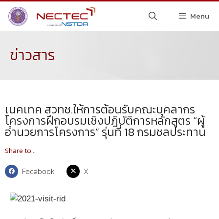
Menu
ข่าวสาร
เนคเทค สวทช.ให้การต้อนรับคณะบุคลากร
โครงการฝึกอบรมเชิงปฎิบัติการหลักสูตร “ผู้
อำนวยการโครงการ” รุ่นที่ 18 กรมชลประทาน
Share to...
Facebook
X