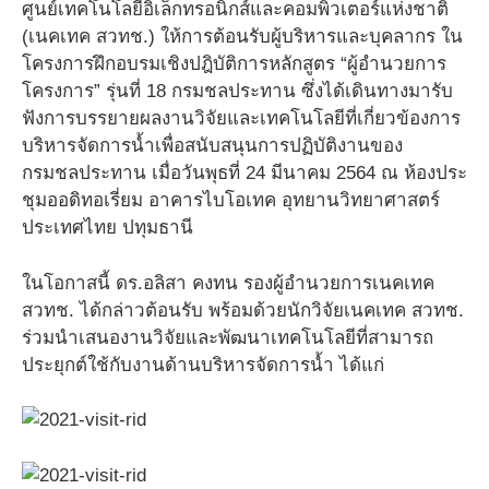
ศูนย์เทคโนโลยีอิเล็กทรอนิกส์และคอมพิวเตอร์แห่งชาติ
(เนคเทค สวทช.) ให้การต้อนรับผู้บริหารและบุคลากร ใน
โครงการฝึกอบรมเชิงปฎิบัติการหลักสูตร “ผู้อำนวยการ
โครงการ” รุ่นที่ 18 กรมชลประทาน ซึ่งได้เดินทางมารับ
ฟังการบรรยายผลงานวิจัยและเทคโนโลยีที่เกี่ยวข้องการ
บริหารจัดการน้ำเพื่อสนับสนุนการปฏิบัติงานของ
กรมชลประทาน เมื่อวันพุธที่ 24 มีนาคม 2564 ณ ห้องประ
ชุมออดิทอเรี่ยม อาคารไบโอเทค อุทยานวิทยาศาสตร์
ประเทศไทย ปทุมธานี
ในโอกาสนี้ ดร.อลิสา คงทน รองผู้อำนวยการเนคเทค
สวทช. ได้กล่าวต้อนรับ พร้อมด้วยนักวิจัยเนคเทค สวทช.
ร่วมนำเสนองานวิจัยและพัฒนาเทคโนโลยีที่สามารถ
ประยุกต์ใช้กับงานด้านบริหารจัดการน้ำ ได้แก่