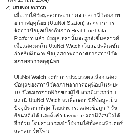
2) UtuNoi Watch
เมื่อเราได้ข้อมูลสภาพอากาศจากสถานีวัดสภาพ
อากาศอุตุน้อย (UtuNoi Station) และผ่านการ
จัดการข้อมูลเบื้องต้นจาก Real-time Data
Platform แล้ว ข้อมูลเหล่านั้นจะถูกส่งขึ้นคลาวด์
เพื่อแสดงผลใน UtuNoi Watch เว็บแอปพลิเคชัน
สำหรับติดตามข้อมูลสภาพอากาศจากสถานีวัด
สภาพอากาศอุตุน้อย
UtuNoi Watch จะทำการประมวลผลเลือกแสดง
ข้อมูลของสถานีวัดสภาพอากาศอุตุน้อยในระยะ
10 กิโลเมตรจากพิกัดของผู้ใช้ หากมีมากกว่า 1
สถานี UtuNoi Watch จะเลือกสถานีที่ข้อมูลเป็น
ปัจจุบันมากที่สุด โดยสามารถแสดงข้อมูล 7 วัน
ย้อนหลังได้ และตั้งค่า favourite สถานีที่สนใจได้
อีกด้วย โดยสามารถเข้าใช้งานได้ทั้งคอมพิวเตอร์
และสมาร์ตโฟน