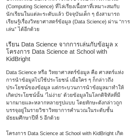
(Computing Science) ที่ไล่เรียงเนื้อหาที่เหมาะสมกับ
นักเรียนในแต่ละระดับแล้ว ปัจจุบันเด็ก ๆ ยังสามารถ
เรียนรู้เรื่องวิทยาศาสตร์ข้อมูล (Data Science) ผ่าน “การ
เล่น” ได้อีกด้วย
เรียน Data Science จากการเล่นกับข้อมูล x
โครงการ Data Science at School with
KidBright
Data Science หรือ วิทยาศาสตร์ข้อมูล คือ ศาสตร์แห่ง
การนำข้อมูลไปใช้ประโยชน์ เมื่อใคร ๆ ก็กล่าวถึง
ประโยชน์ของข้อมูล แต่กระบวนการนำข้อมูลมาทำให้
เกิดประโยชน์นั้น ‘ไม่ง่าย’ ด้วยข้อมูลในโลกดิจิทัลที่มี
มากมายและหลากหลายรูปแบบ โดยทักษะดังกล่าวถูก
บรรจุอยู่ในรายวิชาวิทยาการคำนวณในระดับชั้น
มัธยมศึกษาปีที่ 5 อีกด้วย
โครงการ Data Science at School with KidBright เกิด