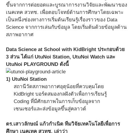
ขึ้นจากการต่อยอดและบูรณาการงานวิจัยและพัฒนาของ
เนคเทค สวทช. เพื่อตอบโจทย์ด้านการศึกษาโดยเฉพาะ
เป็นหนึ่งช่องทางการเริ่มต้นเรียนรู้เรื่องราวของ Data
Science จากการเล่นกับข้อมูล โดยเริ่มต้นด้วยข้อมูลด้าน
สภาพอากาศ
Data Science at School with KidBright ประกอบด้วย
3 ส่วน ได้แก่ UtuNoi Station, UtuNoi Watch และ
UtuNoi PLAYGROUND ดังนี้
1) UtuNoi Station
สถานีวัดสภาพอากาศอุตุน้อยที่ควบคุมโดย
KidBright บอร์ดสมองกลฝังตัวเพื่อการเรียนรู้
Coding ที่มีศักยภาพในการเก็บข้อมูลจาก
เซนเซอร์และส่งข้อมูลขึ้นสู่คลาวด์
ดร.เสาวลักษณ์ แก้วกำเนิด ทีมวิจัยเทคโนโลยีเพื่อการ
ศึกษา เนคเทค สวทช. เล่าว่า