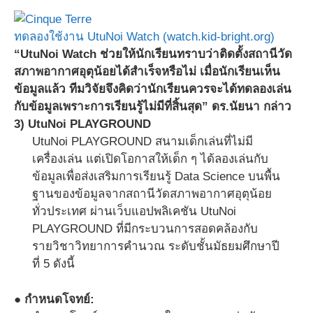
ทดลองใช้งาน UtuNoi Watch (watch.kid-bright.org)
“UtuNoi Watch ช่วยให้นักเรียนทราบว่าติดตั้งสถานีวัด
สภาพอากาศอุตุน้อยได้สำเร็จหรือไม่ เมื่อนักเรียนเห็น
ข้อมูลแล้ว ทีมวิจัยจึงคิดว่านักเรียนควรจะได้ทดลองเล่น
กับข้อมูลเพราะการเรียนรู้ไม่มีที่สิ้นสุด” ดร.นัยนา กล่าว
3) UtuNoi PLAYGROUND
UtuNoi PLAYGROUND สนามเด็กเล่นที่ไม่มี
เครื่องเล่น แต่เปิดโอกาสให้เด็ก ๆ ได้ลองเล่นกับ
ข้อมูลเพื่อส่งเสริมการเรียนรู้ Data Science บนพื้น
ฐานของข้อมูลจากสถานีวัดสภาพอากาศอุตุน้อย
ทั่วประเทศ ผ่านเว็บแอปพลิเคชัน UtuNoi
PLAYGROUND ที่มีกระบวนการสอดคล้องกับ
รายวิชาวิทยาการคำนวณ ระดับชั้นมัธยมศึกษาปี
ที่ 5 ดังนี้
● กำหนดโจทย์: