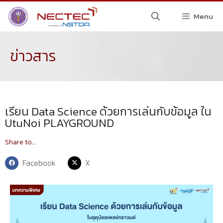
Menu
ข่าวสาร
เรียน Data Science ด้วยการเล่นกับข้อมูล ใน
UtuNoi PLAYGROUND
Share to...
Facebook
X