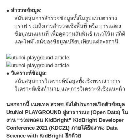
● สำรวจข้อมูล:
สนับสนุนการสำรวจข้อมูลทั้งในรูปแบบตาราง
กราฟ รวมถึงการสำรวจเชิงพื้นที่ หรือ การแสดง
ข้อมูลบนแผนที่ เพื่อดูความสัมพันธ์ แนวโน้ม สถิติ
และไทม์ไลน์ของข้อมูลเปรียบเทียบแต่ละสถานี
● วิเคราะห์ข้อมูล:
สนับสนุนการวิเคราะห์ข้อมูลทั้งเชิงพรรณา การ
วิเคราะห์เชิงทำนาย และการวิเคราะห์เชิงแนะนำ
นอกจากนี้ เนคเทค สวทช.ยังได้ประกาศเปิดตัวข้อมูล
UtuNoi PLAYGROUND สู่สาธารณะ (Open Data) ใน
งาน “รวมพลคน KidBright” KidBright Developer
Conference 2021 (KDC21) ภายใต้ธีมงาน: Data
Science with KidBright อีกด้วย