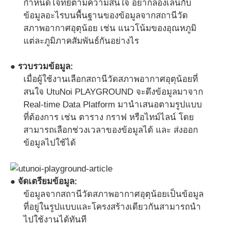
กำหนดโจทย์ตามความสนใจ อยากลองเล่นกับ
ข้อมูลอะไรบนพื้นฐานของข้อมูลจากสถานีวัด
สภาพอากาศอุตุน้อย เช่น แนวโน้มของอุณหภูมิ
แต่ละภูมิภาคสัมพันธ์กันอย่างไร
● รวบรวมข้อมูล:
เมื่อผู้ใช้งานเลือกสถานีวัดสภาพอากาศอุตุน้อยที่
สนใจ UtuNoi PLAYGROUND จะดึงข้อมูลมาจาก
Real-time Data Platform มานำเสนอตามรูปแบบ
ที่ต้องการ เช่น ตาราง กราฟ หรือไทม์ไลน์ โดย
สามารถเลือกช่วงเวลาของข้อมูลได้ และ ส่งออก
ข้อมูลไปใช้ได้
● จัดเตรียมข้อมูล:
ข้อมูลจากสถานีวัดสภาพอากาศอุตุน้อยเป็นข้อมูล
ที่อยู่ในรูปแบบและโครงสร้างเดียวกันสามารถนำ
ไปใช้งานได้ทันที