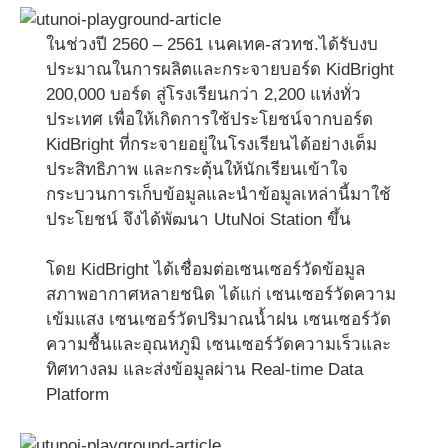
ในช่วงปี 2560 – 2561 เนคเทค-สวทช.ได้รับงบ
ประมาณในการผลิตและกระจายบอร์ด KidBright
200,000 บอร์ด สู่โรงเรียนกว่า 2,200 แห่งทั่ว
ประเทศ เพื่อให้เกิดการใช้ประโยชน์จากบอร์ด
KidBright ที่กระจายอยู่ในโรงเรียนได้อย่างเต็ม
ประสิทธิภาพ และกระตุ้นให้นักเรียนเข้าใจ
กระบวนการเก็บข้อมูลและนำข้อมูลเหล่านี้มาใช้
ประโยชน์ จึงได้พัฒนา UtuNoi Station ขึ้น
โดย KidBright ได้เชื่อมต่อเซนเซอร์วัดข้อมูล
สภาพอากาศหลายชนิด ได้แก่ เซนเซอร์วัดความ
เข้มแสง เซนเซอร์วัดปริมาณน้ำฝน เซนเซอร์วัด
ความชื้นและอุณหภูมิ เซนเซอร์วัดความเร็วและ
ทิศทางลม และส่งข้อมูลผ่าน Real-time Data
Platform