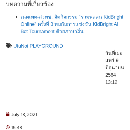
บทความที่เกี่ยวข้อง
เนคเทค-สวทช. จัดกิจกรรม “รวมพลคน KidBright
Online” ครั้งที่ 3 พบกับการแข่งขัน KidBright AI
Bot Tournament ด้วยภาษาถิ่น
UtuNoi PLAYGROUND
วันที่เผย
แพร่ 9
มิถุนายน
2564
13:12
July 13, 2021
16:43