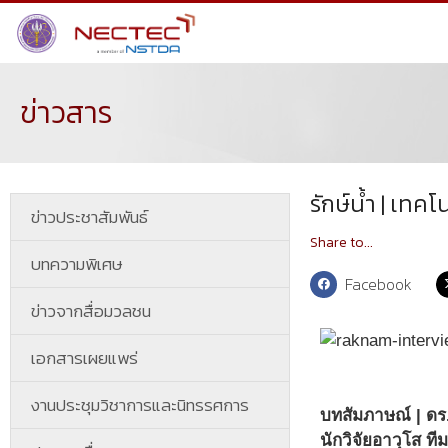
ข่าวสาร
รักษ์น้ำ | เทค
ข่าวประชาสัมพันธ์
Share to...
บทความพิเศษ
Facebook
ข่าวจากสื่อมวลชน
เอกสารเผยแพร่
งานประชุมวิชาการและนิทรรศการ
บทสัมภาษณ์ | ดร.ศ
นักวิจัยอาวุโส 