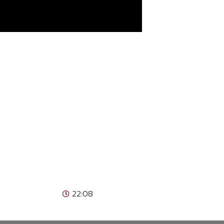
22:08