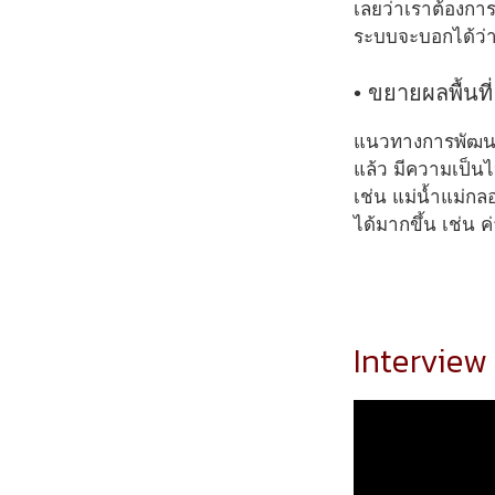
เลยว่าเราต้องการ
ระบบจะบอกได้ว่า
• ขยายผลพื้นที
แนวทางการพัฒนาระ
แล้ว มีความเป็นไ
เช่น แม่น้ำแม่
ได้มากขึ้น เช่น 
Interview |