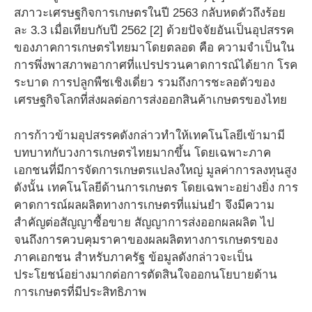
สภาวะเศรษฐกิจการเกษตรในปี 2563 กลับหดตัวถึงร้อย
ละ 3.3 เมื่อเทียบกับปี 2562 [2] ด้วยปัจจัยอันเป็นอุปสรรค
ของภาคการเกษตรไทยมาโดยตลอด คือ ความจำเป็นใน
การพึ่งพาสภาพอากาศที่แปรปรวนคาดการณ์ได้ยาก โรค
ระบาด การปลูกพืชเชิงเดี่ยว รวมถึงการชะลอตัวของ
เศรษฐกิจโลกที่ส่งผลต่อการส่งออกสินค้าเกษตรของไทย
การก้าวข้ามอุปสรรคดังกล่าวทำให้เทคโนโลยีเข้ามามี
บทบาทกับวงการเกษตรไทยมากขึ้น โดยเฉพาะภาค
เอกชนที่มีการจัดการเกษตรแปลงใหญ่ มูลค่าการลงทุนสูง
ดังนั้น เทคโนโลยีด้านการเกษตร โดยเฉพาะอย่างยิ่ง การ
คาดการณ์ผลผลิตทางการเกษตรที่แม่นยำ จึงมีความ
สำคัญต่อสัญญาซื้อขาย สัญญาการส่งออกผลผลิต ไป
จนถึงการควบคุมราคาของผลผลิตทางการเกษตรของ
ภาคเอกชน สำหรับภาครัฐ ข้อมูลดังกล่าวจะเป็น
ประโยชน์อย่างมากต่อการตัดสินใจออกนโยบายด้าน
การเกษตรที่มีประสิทธิภาพ