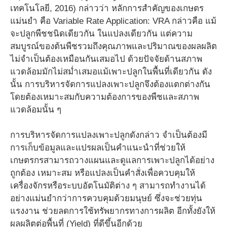
เทคโนโลยี, 2016) กล่าวว่า หลักการสำคัญของเกษตร
แม่นยำ คือ Variable Rate Application: VRA กล่าวคือ แม้
จะปลูกพืชชนิดเดียวกัน ในแปลงเดียวกัน แต่ความ
สมบูรณ์ของต้นพืชรวมถึงคุณภาพและปริมาณของผลผลิต
ไม่จำเป็นต้องเหมือนกันเสมอไป ด้วยปัจจัยด้านสภาพ
แวดล้อมมักไม่สม่ำเสมอแม้เพาะปลูกในพื้นที่เดียวกัน ดัง
นั้น การบริหารจัดการแปลงเพาะปลูกจึงต้องแตกต่างกัน
โดยต้องเหมาะสมกับความต้องการของพืชและสภาพ
แวดล้อมนั้น ๆ
การบริหารจัดการแปลงเพาะปลูกดังกล่าว จำเป็นต้องมี
การเก็บข้อมูลและแปรผลเป็นคำแนะนำที่ช่วยให้
เกษตรกรสามารถวางแผนและดูแลการเพาะปลูกได้อย่าง
ถูกต้อง เหมาะสม หรือแปลงเป็นคำสั่งเพื่อควบคุมให้
เครื่องจักรหรือระบบอัตโนมัติต่าง ๆ สามารถทำงานได้
อย่างแม่นยำกว่าการควบคุมด้วยมนุษย์ ซึ่งจะช่วยทุ่น
แรงงาน ช่วยลดการใช้ทรัพยากรทางการผลิต อีกทั้งยังให้
ผลผลิตต่อพื้นที่ (Yield) ที่ดีขึ้นอีกด้วย