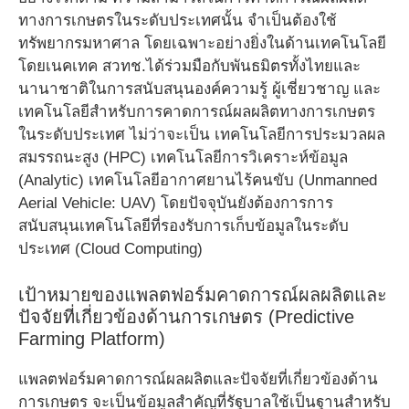
ทางการเกษตรในระดับประเทศนั้น จำเป็นต้องใช้
ทรัพยากรมหาศาล โดยเฉพาะอย่างยิ่งในด้านเทคโนโลยี
โดยเนคเทค สวทช.ได้ร่วมมือกับพันธมิตรทั้งไทยและ
นานาชาติในการสนับสนุนองค์ความรู้ ผู้เชี่ยวชาญ และ
เทคโนโลยีสำหรับการคาดการณ์ผลผลิตทางการเกษตร
ในระดับประเทศ ไม่ว่าจะเป็น เทคโนโลยีการประมวลผล
สมรรถนะสูง (HPC) เทคโนโลยีการวิเคราะห์ข้อมูล
(Analytic) เทคโนโลยีอากาศยานไร้คนขับ (Unmanned
Aerial Vehicle: UAV) โดยปัจจุบันยังต้องการการ
สนับสนุนเทคโนโลยีที่รองรับการเก็บข้อมูลในระดับ
ประเทศ (Cloud Computing)
เป้าหมายของแพลตฟอร์มคาดการณ์ผลผลิตและ
ปัจจัยที่เกี่ยวข้องด้านการเกษตร (Predictive
Farming Platform)
แพลตฟอร์มคาดการณ์ผลผลิตและปัจจัยที่เกี่ยวข้องด้าน
การเกษตร จะเป็นข้อมูลสำคัญที่รัฐบาลใช้เป็นฐานสำหรับ