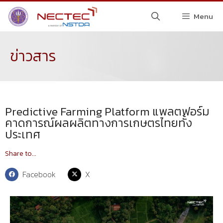
Menu
ข่าวสาร
Predictive Farming Platform แพลตฟอร์ม
คาดการณ์ผลผลิตทางการเกษตรไทยทั้ง
ประเทศ
Share to...
Facebook
X