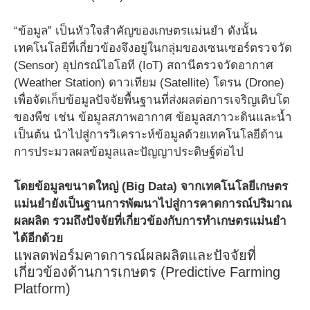
“ข้อมูล” เป็นหัวใจสำคัญของเกษตรแม่นยำ ดังนั้น
เทคโนโลยีที่เกี่ยวข้องจึงอยู่ในกลุ่มของเซนเซอร์ตรวจวัด
(Sensor) อุปกรณ์ไอโอที (IoT) สถานีตรวจวัดอากาศ
(Weather Station) ดาวเทียม (Satellite) โดรน (Drone)
เพื่อจัดเก็บข้อมูลปัจจัยพื้นฐานที่ส่งผลต่อการเจริญเติบโต
ของพืช เช่น ข้อมูลสภาพอากาศ ข้อมูลสภาวะดินและน้ำ
เป็นต้น นำไปสู่การวิเคราะห์ข้อมูลด้วยเทคโนโลยีด้าน
การประมวลผลข้อมูลและปัญญาประดิษฐ์ต่อไป
โดยข้อมูลขนาดใหญ่ (Big Data) จากเทคโนโลยีเกษตร
แม่นยำยังเป็นฐานการพัฒนาไปสู่การคาดการณ์ปริมาณ
ผลผลิต รวมถึงปัจจัยที่เกี่ยวข้องกับการทำเกษตรแม่นยำ
ได้อีกด้วย
แพลตฟอร์มคาดการณ์ผลผลิตและปัจจัยที่
เกี่ยวข้องด้านการเกษตร (Predictive Farming
Platform)