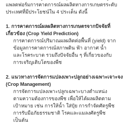
แพลตฟอร์มการคาดการณ์ผลผลิตทางการเกษตรระดับ
ประเทศที่มีประโยชน์ใน 4 ประเด็น ดังนี้
1. การคาดการณ์ผลผลิตทางการเกษตรจากปัจจัยที่
เกี่ยวข้อง (Crop Yield Prediction)
การคาดการณ์ปริมาณผลผลิตต่อพื้นที่ (yield) จาก
ข้อมูลการคาดการณ์สภาพดิน ฟ้า อากาศ น้ำ
และโรคระบาด รวมถึงปัจจัยอื่น ๆ ที่เกี่ยวของกับ
การเจริญเติบโตของพืช
2. แนวทางการจัดการแปลงเพาะปลูกอย่างเฉพาะเจาะจง
(Crop Management)
การจัดการแปลงเพาะปลูกเฉพาะบางตำแหน่ง
ตามความต้องการของพืช เพื่อให้ได้ผลผลิตตาม
เป้าหมาย เช่น การให้น้ำ ใส่ปุ๋ย การกำจัดศัตรูพืช
การรับมือภัยธรรมชาติ โรคและแมลงศัตรูพืช
เป็นต้น