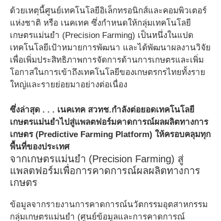
ด้วยเหตุนี้ศูนย์เทคโนโลยีอิเล็กทรอนิกส์และคอมพิวเตอร์
แห่งชาติ หรือ เนคเทค ซึ่งกำหนดให้กลุ่มเทคโนโลยี
เกษตรแม่นยำ (Precision Farming) เป็นหนึ่งในแปด
เทคโนโลยีเป้าหมายการพัฒนา และได้พัฒนาผลงานวิจัย
เพื่อเพิ่มประสิทธิภาพการจัดการด้านการเกษตรและเพิ่ม
โอกาสในการเข้าถึงเทคโนโลยีของเกษตรกรไทยทั้งราย
ใหญ่และรายย่อยมาอย่างต่อเนื่อง
ซึ่งล่าสุด . . . เนคเทค สวทช.กำลังต่อยอดเทคโนโลยี
เกษตรแม่นยำไปสู่แพลตฟอร์มคาดการณ์ผลผลิตทางการ
เกษตร (Predictive Farming Platform) ให้ครอบคลุมทุก
พื้นที่ของประเทศ
จากเกษตรแม่นยำ (Precision Farming) สู่
แพลตฟอร์มเพื่อการคาดการณ์ผลผลิตทางการ
เกษตร
ข้อมูลจากรายงานการคาดการณ์นวัตกรรมอุตสาหกรรม
กลุ่มเกษตรแม่นยำ (ศูนย์ข้อมูลและการคาดการณ์