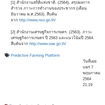
[1] สำนักงานสถิติแห่งชาติ. (2564). สรุปผลการ
สำรวจ ภาวะการทำงานของประชากร (เดือน
ธันวาคม พ.ศ.2563). สืบค้น
จาก
http://www.nso.go.th/
[2] สำนักงานเศรษฐกิจการเกษตร. (2563). ภาวะ
เศรษฐกิจการเกษตร ปี 2563 และแนวโน้มปี 2564.
สืบค้นจาก
http://www.oae.go.th/
Predictive Farming Platform
วันที่เผย
แพร่ 7
พฤษภาคม
2564
21:19