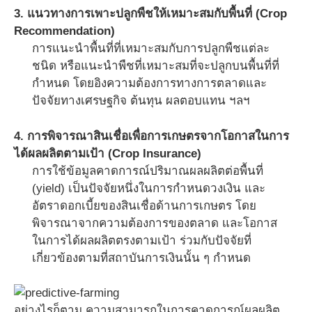
3. แนวทางการเพาะปลูกพืชให้เหมาะสมกับพื้นที่ (Crop
Recommendation)
การแนะนำพื้นที่ที่เหมาะสมกับการปลูกพืชแต่ละ
ชนิด หรือแนะนำพืชที่เหมาะสมที่จะปลูกบนพื้นที่ที่
กำหนด โดยอิงความต้องการทางการตลาดและ
ปัจจัยทางเศรษฐกิจ ต้นทุน ผลตอบแทน ฯลฯ
4. การพิจารณาสินเชื่อเพื่อการเกษตรจากโอกาสในการ
ได้ผลผลิตตามเป้า (Crop Insurance)
การใช้ข้อมูลคาดการณ์ปริมาณผลผลิตต่อพื้นที่
(yield) เป็นปัจจัยหนึ่งในการกำหนดวงเงิน และ
อัตราดอกเบี้ยของสินเชื่อด้านการเกษตร โดย
พิจารณาจากความต้องการของตลาด และโอกาส
ในการได้ผลผลิตตรงตามเป้า ร่วมกับปัจจัยที่
เกี่ยวข้องตามที่สถาบันการเงินนั้น ๆ กำหนด
อย่างไรก็ตาม ความสามารถในการคาดการณ์ผลผลิต