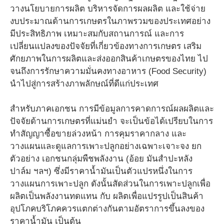
วางนโยบายการผลิต บริหารจัดการผลผลิต และใช้จ่าย
งบประมาณด้านการเกษตรในภาพรวมของประเทศอย่าง
มีประสิทธิภาพ เหมาะสมกับสถานการณ์ และการ
เปลี่ยนแปลงของปัจจัยที่เกี่ยวข้องทางการเกษตร เสริม
ศักยภาพในการผลิตและส่งออกสินค้าเกษตรของไทย ไป
จนถึงการรักษาความมั่นคงทางอาหาร (Food Security)
นำไปสู่การสร้างภาพลักษณ์ที่ดีแก่ประเทศ
สำหรับภาคเอกชน การมีข้อมูลการคาดการณ์ผลผลิตและ
ปัจจัยด้านการเกษตรที่แม่นยำ จะเป็นข้อได้เปรียบในการ
ทำสัญญาซื้อขายล่วงหน้า การคุมราคากลาง และ
วางแผนและดูแลการเพาะปลูกอย่างเฉพาะเจาะจง ยก
ตัวอย่าง เอกชนกลุ่มพืชพลังงาน (อ้อย มันสำปะหลัง
ปาล์ม ฯลฯ) ซึ่งมีราคาน้ำมันเป็นตัวแปรหนึ่งในการ
วางแผนการเพาะปลูก ดังนั้นสัดส่วนในการเพาะปลูกเพื่อ
ผลิตเป็นพลังงานทดแทน กับ ผลิตเพื่อแปรรูปเป็นสินค้า
อุปโภคบริโภคควรแตกต่างกันตามอัตราการขึ้นลงของ
ราคาน้ำมัน เป็นต้น