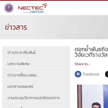
ข่าวสาร
ตอกย้ำพันธกิจ
ข่าวประชาสัมพันธ์
วิจัยเวทีรางวั
บทความพิเศษ
Share to...
Facebook
ข่าวจากสื่อมวลชน
เอกสารเผยแพร่
งานประชุมวิชาการและนิทรรศการ