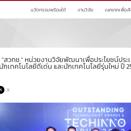
นวัตกรรมพร้อมใช้
งานวิจัย
เนคเทคเพื่อส
 “สวทช.” หน่วยงานวิจัยพัฒนาเพื่อประโยชน์ปร
ลนักเทคโนโลยีดีเด่น และนักเทคโนโลยีรุ่นใหม่ ปี 
X