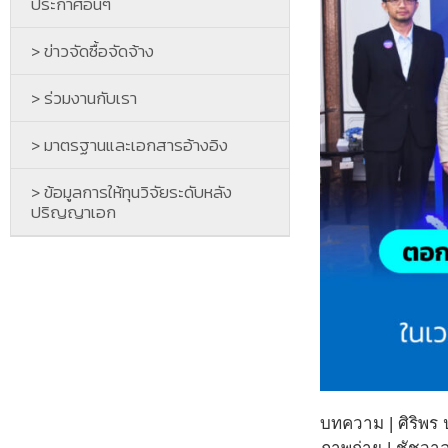
ประกาศอื่นๆ
> ข่าวจัดซื้อจัดจ้าง
> ร่วมงานกับเรา
> มาตรฐานและเอกสารอ้างอิง
> ข้อมูลการให้ทุนวิจัยระดับหลัง
ปริญญาเอก
บทความ | ศิริพร 