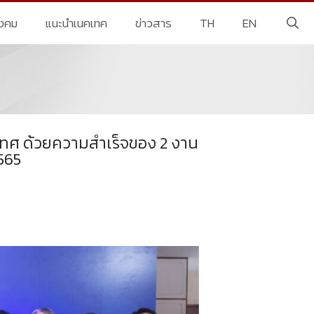
ังคม
แนะนำเนคเทค
ข่าวสาร
TH
EN
ะเทศ ด้วยความสำเร็จของ 2 งาน
2565