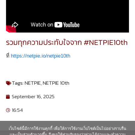
รวมทุกความประทับใจจาก #NETPIE10th
ที่
https://netpie.io/netpie10th
Tags:
NETPIE
,
NETPIE 10th
September 16, 2025
16:54
เว็บไซต์นี้มีการใช้งานคุกกี้ เพื่อให้การใช้งานเว็บไซต์เป็นไปอย่างราบรื่น
และเป็นส่วนตัวมากขึ้น จึงขอให้ท่านรับรองว่าท่านได้อ่านและทำความ