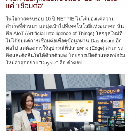
แค่ ‘เชื่อมต่อ’
ในโอกาสครบรอบ 10 ปี NETPIE ไม่ได้มองแค่ความ
สำเร็จที่ผ่านมา แต่มุ่งเป้าไปที่เทคโนโลยีแห่งอนาคต นั่น
คือ AIoT (Artificial Intelligence of Things) โลกยุคใหม่ที่
ไม่ได้จบแค่การเชื่อมต่อเพื่อดูข้อมูลผ่าน Dashboard อีก
ต่อไป แต่ต้องการให้อุปกรณ์ที่ปลายทาง (Edge) สามารถ
คิดและตัดสินใจได้ด้วยตัวเอง โดยการเปิดตัวแพลตฟอร์ม
ใหม่ล่าสุดอย่าง “Daysie” คือ คำตอบ