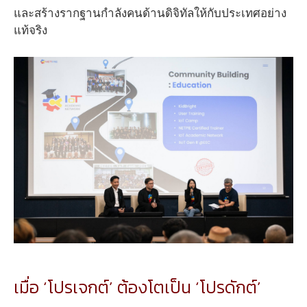
และสร้างรากฐานกำลังคนด้านดิจิทัลให้กับประเทศอย่าง
แท้จริง
เมื่อ ‘โปรเจกต์’ ต้องโตเป็น ‘โปรดักต์’