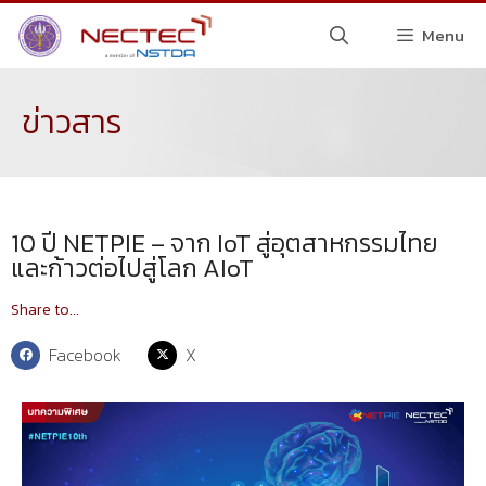
Menu
ข่าวสาร
10 ปี NETPIE – จาก IoT สู่อุตสาหกรรมไทย
และก้าวต่อไปสู่โลก AIoT
Share to...
Facebook
X