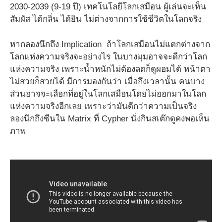
2030-2039 (9-19 ปี) เทคโนโลยีโลกเสมือน ผู้เล่นจะเห็น
สัมผัส ได้กลิ่น ได้ยิน ไม่ต่างจากการใช้ชีวิตในโลกจริง
หากลองนึกถึง Implication ถ้าโลกเสมือนไม่แตกต่างจาก
โลกแห่งความจริงจะอย่างไร ในบางมุมอาจจะดีกว่าโลก
แห่งความจริง เพราะน้ำหนักไม่ต้องลดก็ดูผอมได้ หน้าตา
ไม่สวยก็สวยได้ มีการมองกันว่า เมื่อถึงเวลานั้น คนบาง
ส่วนอาจจะเลือกที่อยู่ในโลกเสมือนโดยไม่ออกมาในโลก
แห่งความจริงอีกเลย เพราะว่ามันดีกว่าความเป็นจริง
ลองนึกถึงซีนใน Matrix ที่ Cypher นั่งกินสเต๊กดูคงพอเห็น
ภาพ