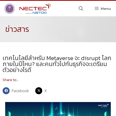
Menu
ข่าวสาร
เทคโนโลยีสำหรับ Metaverse จะ disrupt โลก
ภายในปีไหน? และคนทั่วไปกับธุรกิจจะเตรียม
ตัวอย่างไรดี
Share to...
Facebook
X