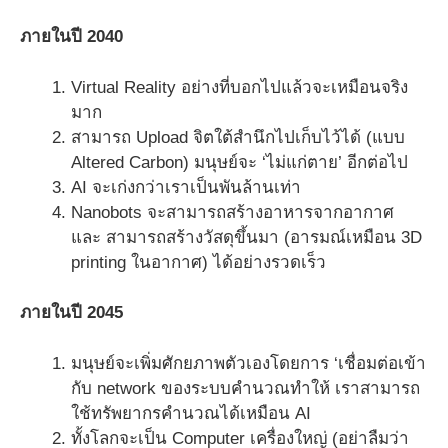
ภายในปี 2040
Virtual Reality อย่างที่บอกไปแล้วจะเหมือนจริง
มาก
สามารถ Upload จิตใต้สำนึกไปเก็บไว้ได้ (แบบ
Altered Carbon) มนุษย์จะ ‘ไม่แก่ตาย’ อีกต่อไป
AI จะเก่งกว่าเราเป็นพันล้านเท่า
Nanobots จะสามารถสร้างอาหารจากอากาศ
และ สามารถสร้างวัสดุขึ้นมา (อารมณ์เหมือน 3D
printing ในอากาศ) ได้อย่างรวดเร็ว
ภายในปี 2045
มนุษย์จะเพิ่มศักยภาพตัวเองโดยการ ‘เชื่อมต่อเข้า
กับ network ของระบบคำนวณทำให้ เราสามารถ
ใช้ทรัพยากรคำนวณได้เหมือน AI
ทั้งโลกจะเป็น Computer เครื่องใหญ่ (อย่าลืมว่า