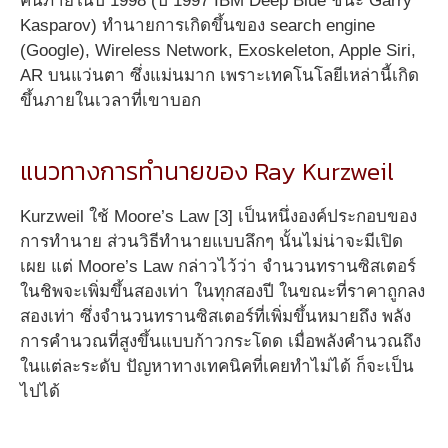
คนภายในปี 1998 (ปี 1997 IBM Deep Blue ชนะ Garry
Kasparov) ทำนายการเกิดขึ้นของ search engine
(Google), Wireless Network, Exoskeleton, Apple Siri,
AR บนแว่นตา ซึ่งแม่นมาก เพราะเทคโนโลยีเหล่านี้เกิด
ขึ้นภายในเวลาที่เขาบอก
แนวทางการทำนายของ Ray Kurzweil
Kurzweil ใช้ Moore’s Law [3] เป็นหนึ่งองค์ประกอบของ
การทำนาย ส่วนวิธีทำนายแบบลึกๆ นั้นไม่น่าจะมีเปิด
เผย แต่ Moore’s Law กล่าวไว้ว่า จำนวนทรานซิสเตอร์
ในชิพจะเพิ่มขึ้นสองเท่า ในทุกสองปี ในขณะที่ราคาถูกลง
สองเท่า ซึ่งจำนวนทรานซิสเตอร์ที่เพิ่มขึ้นหมายถึง พลัง
การคำนวณที่สูงขึ้นแบบก้าวกระโดด เมื่อพลังคำนวณถึง
ในแต่ละระดับ ปัญหาทางเทคนิคที่เคยทำไม่ได้ ก็จะเป็น
ไปได้