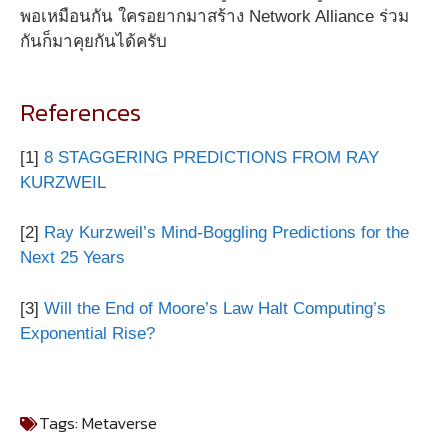
พอเหมือนกัน ใครอยากมาสร้าง Network Alliance ร่วม
กันก็มาคุยกันได้ครับ
References
[1]
8 STAGGERING PREDICTIONS FROM RAY
KURZWEIL
[2]
Ray Kurzweil’s Mind-Boggling Predictions for the
Next 25 Years
[3]
Will the End of Moore’s Law Halt Computing’s
Exponential Rise?
Tags:
Metaverse