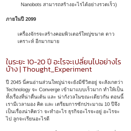
Nanobots สามารถสร้างอะไรได้อย่างรวดเร็ว)
ภายในปี 2099
เครื่องจักรจะสร้างคอมพิวเตอร์ใหญ่ขนาด ดาว
เคราะห์ อีกมากมาย
ในระยะ 10-20 ปี อะไรจะเปลี่ยนไปอย่างไร
บ้าง | Thought_Experiment
ปี 2045 นี่คนอ่านส่วนใหญ่น่าจะยังมีชีวิตอยู่ จะสังเกตว่า
Technology จะ Converge เข้ามาแบบเร็วมาก ทำให้เป็น
ทั้งเรื่องที่น่าตื่นเต้น และ น่ากังวลในขณะเดียวกัน ตอนนี้
เรามีเวลามอง คิด และ เตรียมการซักประมาณ 10 ปีจึง
เป็นเรื่องน่าคิดว่า จะทำอะไร ธุรกิจอะไรจะอยู่ อะไรจะ
ไป ลูกจะเรียนอะไรดี