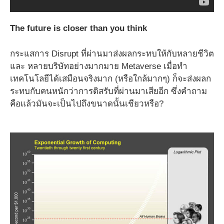
The future is closer than you think
กระแสการ Disrupt ที่ผ่านมาส่งผลกระทบให้กับหลายชีวิต
และ หลายบริษัทอย่างมากมาย Metaverse เมื่อทำ
เทคโนโลยีได้เสมือนจริงมาก (หรือใกล้มากๆ) ก็จะส่งผลก
ระทบกับคนหนักว่าการดิสรับที่ผ่านมาเสียอีก ซึ่งคำถาม
คือแล้วมันจะเป็นไปถึงขนาดนั้นเชียวหรือ?