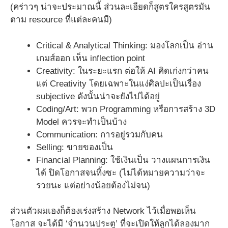
(คร่าวๆ น่าจะประมาณนี้ ส่วนละเอียดก็สูตรใครสูตรมัน
ตาม resource ที่แต่ละคนมี)
Critical & Analytical Thinking: มองโลกเป็น อ่าน
เกมส์ออก เห็น inflection point
Creativity: ในระยะแรก ต่อให้ AI คิดเก่งกว่าคน
แต่ Creativity โดยเฉพาะในแง่ศิลปะเป็นเรื่อง
subjective ดังนั้นน่าจะยังไปได้อยู่
Coding/Art: พวก Programming หรือการสร้าง 3D
Model ควรจะทำเป็นบ้าง
Communication: การอยู่รวมกับคน
Selling: ขายของเป็น
Financial Planning: ใช้เงินเป็น วางแผนการเงิน
ได้ ปิดโอกาสจนทิ้งซะ (ไม่ได้หมายความว่าจะ
รวยนะ แต่อย่างน้อยต้องไม่จน)
ส่วนตัวผมเองก็ต้องเร่งสร้าง Network ไว้เมื่อพอเห็น
โอกาส จะได้มี ‘จำนวนประตู’ ที่จะเปิดให้ลูกได้ลองมาก