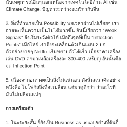
นับเหตุการณ์อื่นๆนอกเหนือจากเทคโนโลยีด้าน AI เช่น
Climate Change, ปัญหาระหว่างอเมริกากับจีน
2. สิ่งที่ทำนายเป็น Possibility พอเวลาผ่านไปเรื่อยๆ เรา
อาจจะเห็นความเป็นไปได้มากขึ้น อันนี้เรียกว่า “Weak
Signals” จึงเริ่มระวังตัวได้ เมื่อถึงจุดที่เป็น “Inflection
Points” เมื่อไหร่ เราถึงจะเคลื่อนตัวเดินแผน 2 ยก
ตัวอย่างง่ายๆ Netflix เริ่มขยายตัวได้เร็ว เมื่อราคาเครื่อง
เล่น DVD ตกมาเหลือเครื่องละ 300-400 เหรียญ อันนั้นคือ
จุด Inflection Point
5. เนื่องจากอนาคตเป็นสิ่งไม่แน่นอน ดังนั้นแนวคิดอย่าง
หนึ่งคือ ไม่โฟกัสสิ่งที่จะเปลี่ยน แต่มาดูดีกว่า ว่าอะไรที่
มันไม่เปลี่ยนแน่ๆ
การเตรียมตัว
1. ในะระยะสั้น ก็ยังเป็น Business as usual อย่างที่ดินก็