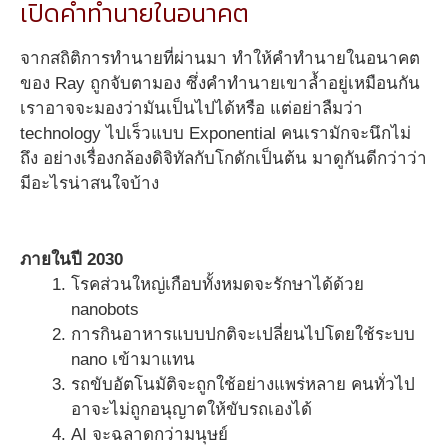
เปิดคำทำนายในอนาคต
จากสถิติการทำนายที่ผ่านมา ทำให้คำทำนายในอนาคต
ของ Ray ถูกจับตามอง ซึ่งคำทำนายเขาล้ำอยู่เหมือนกัน
เราอาจจะมองว่ามันเป็นไปได้หรือ แต่อย่าลืมว่า
technology ไปเร็วแบบ Exponential คนเรามักจะนึกไม่
ถึง อย่างเรื่องกล้องดิจิทัลกับโกดักเป็นต้น มาดูกันดีกว่าว่า
มีอะไรน่าสนใจบ้าง
ภายในปี 2030
โรคส่วนใหญ่เกือบทั้งหมดจะรักษาได้ด้วย
nanobots
การกินอาหารแบบปกติจะเปลี่ยนไปโดยใช้ระบบ
nano เข้ามาแทน
รถขับอัตโนมัติจะถูกใช้อย่างแพร่หลาย คนทั่วไป
อาจะไม่ถูกอนุญาตให้ขับรถเองได้
AI จะฉลาดกว่ามนุษย์