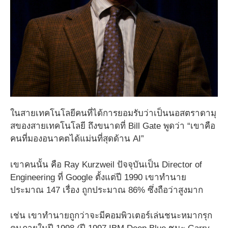
ในสายเทคโนโลยีคนที่ได้การยอมรับว่าเป็นนอสตราดามุ
สของสายเทคโนโลยี ถึงขนาดที่ Bill Gate พูดว่า “เขาคือ
คนที่มองอนาคตได้แม่นที่สุดด้าน AI”
เขาคนนั้น คือ Ray Kurzweil ปัจจุบันเป็น Director of
Engineering ที่ Google ตั้งแต่ปี 1990 เขาทำนาย
ประมาณ ​147 เรื่อง ถูกประมาณ 86% ซึ่งถือว่าสูงมาก
เช่น เขาทำนายถูกว่าจะมีคอมพิวเตอร์เล่นชนะหมากรุก